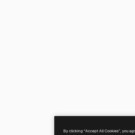
By clicking “Accept All Cookies”, you ag