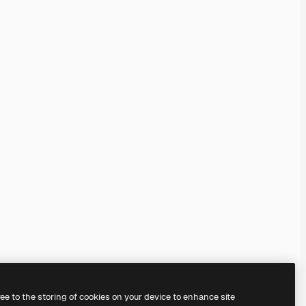
ree to the storing of cookies on your device to enhance site