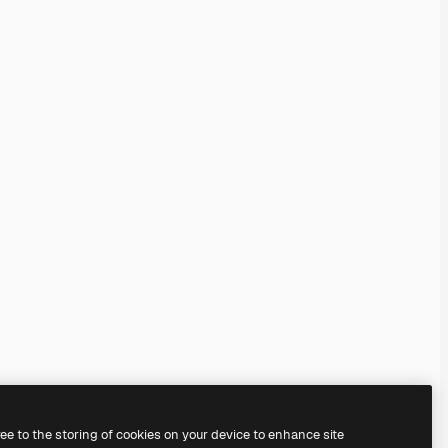
ree to the storing of cookies on your device to enhance site