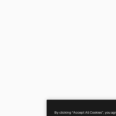
By clicking “Accept All Cookies”, you ag