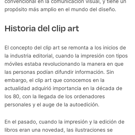
convencional en la comunicación visual, y tiene un
propósito más amplio en el mundo del diseño.
Historia del clip art
El concepto del clip art se remonta a los inicios de
la industria editorial, cuando la impresión con tipos
móviles estaba revolucionando la manera en que
las personas podían difundir información. Sin
embargo, el clip art que conocemos en la
actualidad adquirió importancia en la década de
los 80, con la llegada de los ordenadores
personales y el auge de la autoedición.
En el pasado, cuando la impresión y la edición de
libros eran una novedad, las ilustraciones se