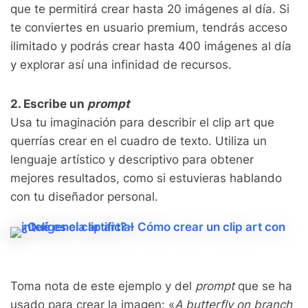
que te permitirá crear hasta 20 imágenes al día. Si
te conviertes en usuario premium, tendrás acceso
ilimitado y podrás crear hasta 400 imágenes al día
y explorar así una infinidad de recursos.
2. Escribe un
prompt
Usa tu imaginación para describir el clip art que
querrías crear en el cuadro de texto. Utiliza un
lenguaje artístico y descriptivo para obtener
mejores resultados, como si estuvieras hablando
con tu diseñador personal.
Toma nota de este ejemplo y del
prompt
que se ha
usado para crear la imagen: «
A butterfly on branch