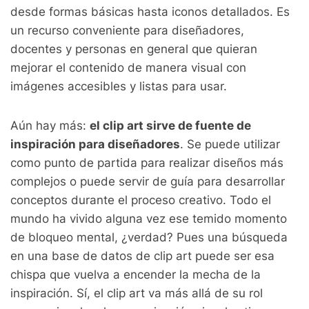
desde formas básicas hasta iconos detallados. Es
un recurso conveniente para diseñadores,
docentes y personas en general que quieran
mejorar el contenido de manera visual con
imágenes accesibles y listas para usar.
Aún hay más:
el clip art sirve de fuente de
inspiración para diseñadores
. Se puede utilizar
como punto de partida para realizar diseños más
complejos o puede servir de guía para desarrollar
conceptos durante el proceso creativo. Todo el
mundo ha vivido alguna vez ese temido momento
de bloqueo mental, ¿verdad? Pues una búsqueda
en una base de datos de clip art puede ser esa
chispa que vuelva a encender la mecha de la
inspiración. Sí, el clip art va más allá de su rol