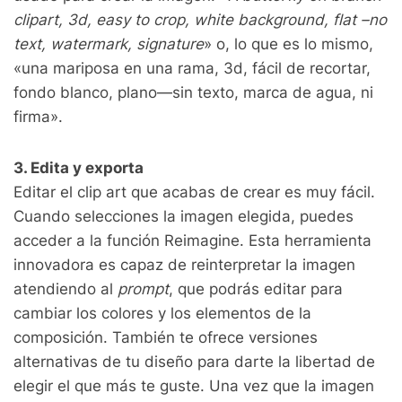
clipart, 3d, easy to crop, white background, flat –no
text, watermark, signature
» o, lo que es lo mismo,
«una mariposa en una rama, 3d, fácil de recortar,
fondo blanco, plano—sin texto, marca de agua, ni
firma».
3. Edita y exporta
Editar el clip art que acabas de crear es muy fácil.
Cuando selecciones la imagen elegida, puedes
acceder a la función Reimagine. Esta herramienta
innovadora es capaz de reinterpretar la imagen
atendiendo al
prompt
, que podrás editar para
cambiar los colores y los elementos de la
composición. También te ofrece versiones
alternativas de tu diseño para darte la libertad de
elegir el que más te guste. Una vez que la imagen