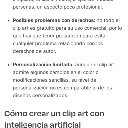
personas, un aspecto poco profesional.
Posibles problemas con derechos:
no todo el
clip art es gratuito para su uso comercial, por lo
que hay que tener precaución para evitar
cualquier problema relacionado con los
derechos de autor.
Personalización limitada:
aunque el clip art
admite algunos cambios en el color o
modificaciones sencillas, su nivel de
personalización no es comparable al de los
diseños personalizados.
Cómo crear un clip art con
inteligencia artificial