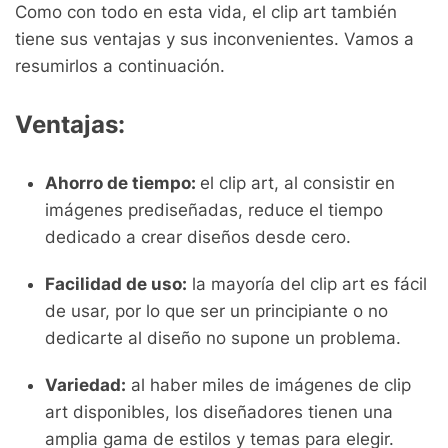
Como con todo en esta vida, el clip art también
tiene sus ventajas y sus inconvenientes. Vamos a
resumirlos a continuación.
Ventajas:
Ahorro de tiempo:
el clip art, al consistir en
imágenes prediseñadas, reduce el tiempo
dedicado a crear diseños desde cero.
Facilidad de uso:
la mayoría del clip art es fácil
de usar, por lo que ser un principiante o no
dedicarte al diseño no supone un problema.
Variedad:
al haber miles de imágenes de clip
art disponibles, los diseñadores tienen una
amplia gama de estilos y temas para elegir.