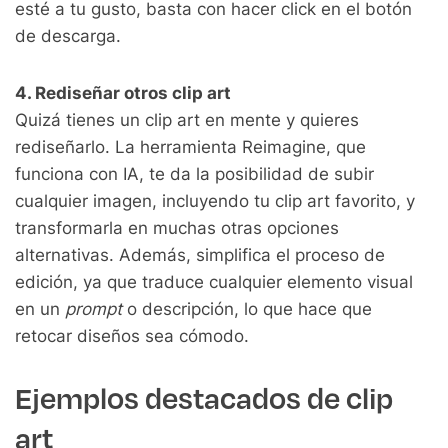
esté a tu gusto, basta con hacer click en el botón
de descarga.
4. Rediseñar otros clip art
Quizá tienes un clip art en mente y quieres
rediseñarlo. La herramienta Reimagine, que
funciona con IA, te da la posibilidad de subir
cualquier imagen, incluyendo tu clip art favorito, y
transformarla en muchas otras opciones
alternativas. Además, simplifica el proceso de
edición, ya que traduce cualquier elemento visual
en un
prompt
o descripción, lo que hace que
retocar diseños sea cómodo.
Ejemplos destacados de clip
art