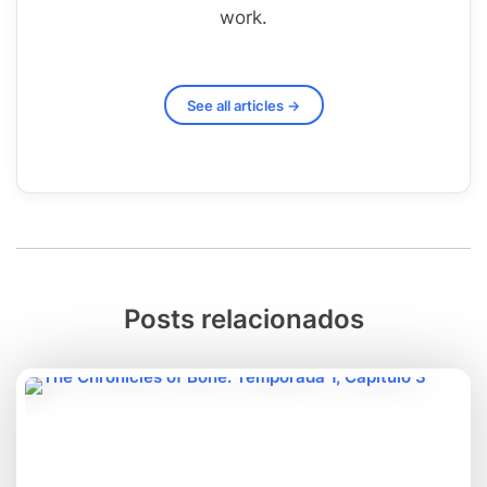
work.
See all articles →
Posts relacionados