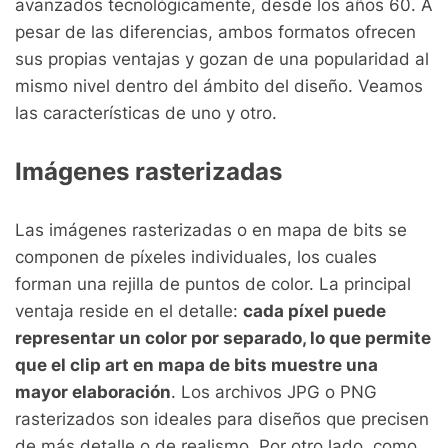
avanzados tecnológicamente, desde los años 60. A
pesar de las diferencias, ambos formatos ofrecen
sus propias ventajas y gozan de una popularidad al
mismo nivel dentro del ámbito del diseño. Veamos
las características de uno y otro.
Imágenes rasterizadas
Las imágenes rasterizadas o en mapa de bits se
componen de píxeles individuales, los cuales
forman una rejilla de puntos de color. La principal
ventaja reside en el detalle:
cada píxel puede
representar un color por separado, lo que permite
que el clip art en mapa de bits muestre una
mayor elaboración
. Los archivos JPG o PNG
rasterizados son ideales para diseños que precisen
de más detalle o de realismo. Por otro lado, como