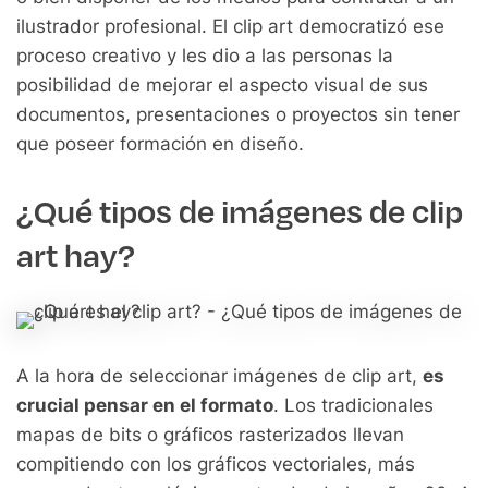
ilustrador profesional. El clip art democratizó ese
proceso creativo y les dio a las personas la
posibilidad de mejorar el aspecto visual de sus
documentos, presentaciones o proyectos sin tener
que poseer formación en diseño.
¿Qué tipos de imágenes de clip
art hay?
A la hora de seleccionar imágenes de clip art,
es
crucial pensar en el formato
. Los tradicionales
mapas de bits o gráficos rasterizados llevan
compitiendo con los gráficos vectoriales, más