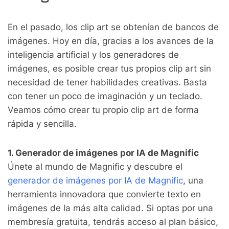
En el pasado, los clip art se obtenían de bancos de
imágenes. Hoy en día, gracias a los avances de la
inteligencia artificial y los generadores de
imágenes, es posible crear tus propios clip art sin
necesidad de tener habilidades creativas. Basta
con tener un poco de imaginación y un teclado.
Veamos cómo crear tu propio clip art de forma
rápida y sencilla.
1. Generador de imágenes por IA de Magnific
Únete al mundo de Magnific y descubre el
generador de imágenes por IA de Magnific
, una
herramienta innovadora que convierte texto en
imágenes de la más alta calidad. Si optas por una
membresía gratuita, tendrás acceso al plan básico,