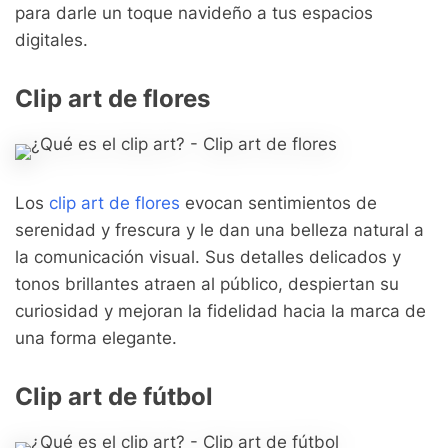
para darle un toque navideño a tus espacios
digitales.
Clip art de flores
Los
clip art de flores
evocan sentimientos de
serenidad y frescura y le dan una belleza natural a
la comunicación visual. Sus detalles delicados y
tonos brillantes atraen al público, despiertan su
curiosidad y mejoran la fidelidad hacia la marca de
una forma elegante.
Clip art de fútbol