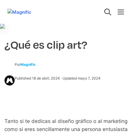
¿Qué es clip art?
Por
Magnific
Published
18 de abril, 2024
· Updated
mayo 7, 2024
Tanto si te dedicas al diseño gráfico o al marketing
como si eres sencillamente una persona entusiasta