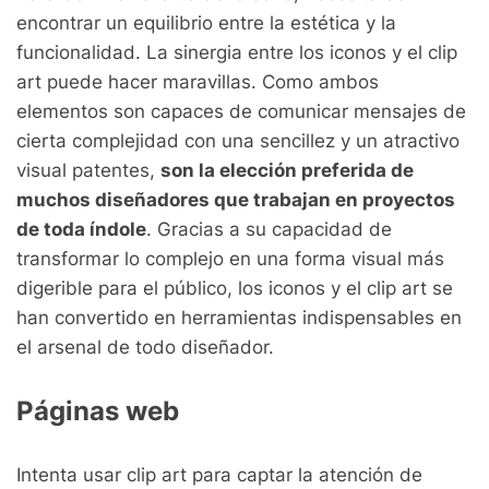
encontrar un equilibrio entre la estética y la
funcionalidad. La sinergia entre los iconos y el clip
art puede hacer maravillas. Como ambos
elementos son capaces de comunicar mensajes de
cierta complejidad con una sencillez y un atractivo
visual patentes,
son la elección preferida de
muchos diseñadores que trabajan en proyectos
de toda índole
. Gracias a su capacidad de
transformar lo complejo en una forma visual más
digerible para el público, los iconos y el clip art se
han convertido en herramientas indispensables en
el arsenal de todo diseñador.
Páginas web
Intenta usar clip art para captar la atención de