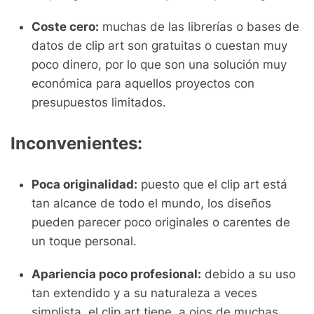
Coste cero:
muchas de las librerías o bases de
datos de clip art son gratuitas o cuestan muy
poco dinero, por lo que son una solución muy
económica para aquellos proyectos con
presupuestos limitados.
Inconvenientes:
Poca originalidad:
puesto que el clip art está
tan alcance de todo el mundo, los diseños
pueden parecer poco originales o carentes de
un toque personal.
Apariencia poco profesional:
debido a su uso
tan extendido y a su naturaleza a veces
simplista, el clip art tiene, a ojos de muchas