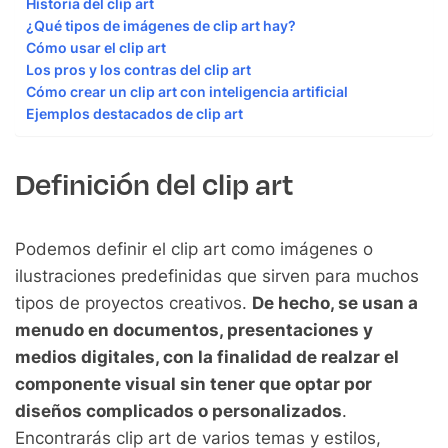
Historia del clip art
¿Qué tipos de imágenes de clip art hay?
Cómo usar el clip art
Los pros y los contras del clip art
Cómo crear un clip art con inteligencia artificial
Ejemplos destacados de clip art
Definición del clip art
Podemos definir el clip art como imágenes o
ilustraciones predefinidas que sirven para muchos
tipos de proyectos creativos.
De hecho, se usan a
menudo en documentos, presentaciones y
medios digitales, con la finalidad de realzar el
componente visual sin tener que optar por
diseños complicados o personalizados
.
Encontrarás clip art de varios temas y estilos,