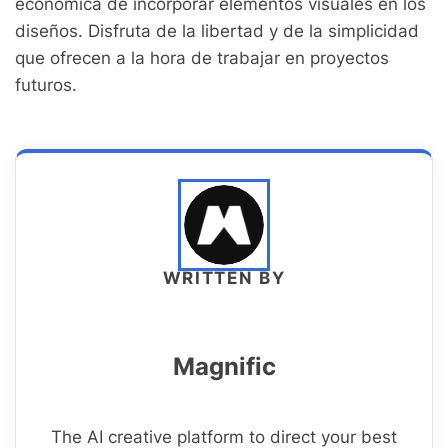
económica de incorporar elementos visuales en los
diseños. Disfruta de la libertad y de la simplicidad
que ofrecen a la hora de trabajar en proyectos
futuros.
WRITTEN BY
Magnific
The AI creative platform to direct your best