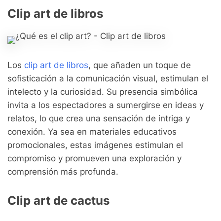
Clip art de libros
Los
clip art de libros
, que añaden un toque de
sofisticación a la comunicación visual, estimulan el
intelecto y la curiosidad. Su presencia simbólica
invita a los espectadores a sumergirse en ideas y
relatos, lo que crea una sensación de intriga y
conexión. Ya sea en materiales educativos
promocionales, estas imágenes estimulan el
compromiso y promueven una exploración y
comprensión más profunda.
Clip art de cactus