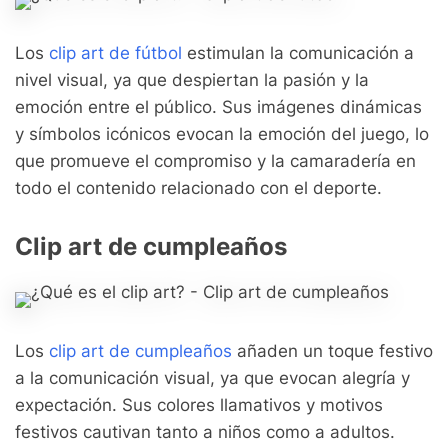
Los
clip art de fútbol
estimulan la comunicación a
nivel visual, ya que despiertan la pasión y la
emoción entre el público. Sus imágenes dinámicas
y símbolos icónicos evocan la emoción del juego, lo
que promueve el compromiso y la camaradería en
todo el contenido relacionado con el deporte.
Clip art de cumpleaños
Los
clip art de cumpleaños
añaden un toque festivo
a la comunicación visual, ya que evocan alegría y
expectación. Sus colores llamativos y motivos
festivos cautivan tanto a niños como a adultos.