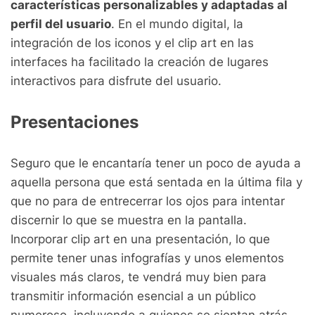
características personalizables y adaptadas al
perfil del usuario
. En el mundo digital, la
integración de los iconos y el clip art en las
interfaces ha facilitado la creación de lugares
interactivos para disfrute del usuario.
Presentaciones
Seguro que le encantaría tener un poco de ayuda a
aquella persona que está sentada en la última fila y
que no para de entrecerrar los ojos para intentar
discernir lo que se muestra en la pantalla.
Incorporar clip art en una presentación, lo que
permite tener unas infografías y unos elementos
visuales más claros, te vendrá muy bien para
transmitir información esencial a un público