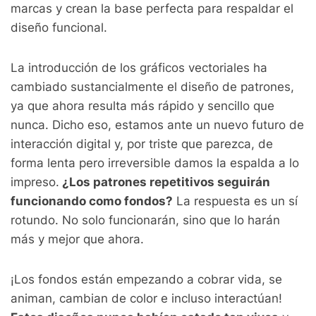
marcas y crean la base perfecta para respaldar el
diseño funcional.
La introducción de los gráficos vectoriales ha
cambiado sustancialmente el diseño de patrones,
ya que ahora resulta más rápido y sencillo que
nunca. Dicho eso, estamos ante un nuevo futuro de
interacción digital y, por triste que parezca, de
forma lenta pero irreversible damos la espalda a lo
impreso.
¿Los patrones repetitivos seguirán
funcionando como fondos?
La respuesta es un sí
rotundo. No solo funcionarán, sino que lo harán
más y mejor que ahora.
¡Los fondos están empezando a cobrar vida, se
animan, cambian de color e incluso interactúan!