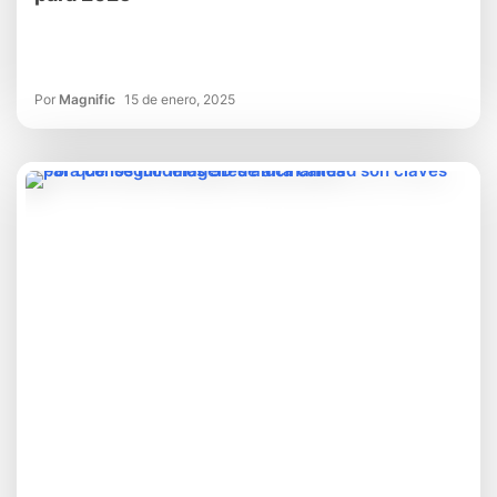
Por
Magnific
15 de enero, 2025