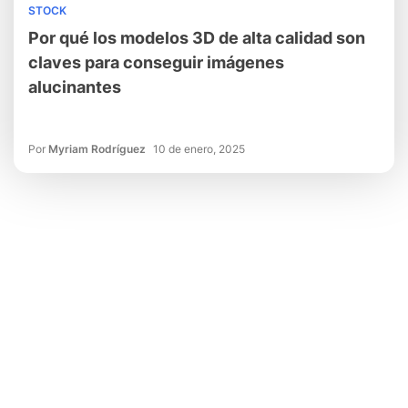
STOCK
Por qué los modelos 3D de alta calidad son
claves para conseguir imágenes
alucinantes
Por
Myriam Rodríguez
10 de enero, 2025