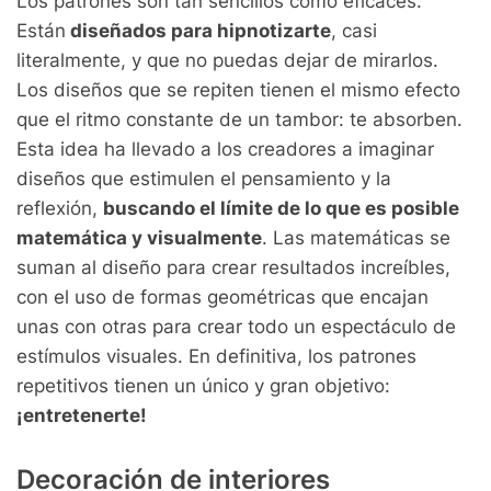
Los patrones son tan sencillos como eficaces.
Están
diseñados para hipnotizarte
, casi
literalmente, y que no puedas dejar de mirarlos.
Los diseños que se repiten tienen el mismo efecto
que el ritmo constante de un tambor: te absorben.
Esta idea ha llevado a los creadores a imaginar
diseños que estimulen el pensamiento y la
reflexión,
buscando el límite de lo que es posible
matemática y visualmente
. Las matemáticas se
suman al diseño para crear resultados increíbles,
con el uso de formas geométricas que encajan
unas con otras para crear todo un espectáculo de
estímulos visuales. En definitiva, los patrones
repetitivos tienen un único y gran objetivo:
¡entretenerte!
Decoración de interiores