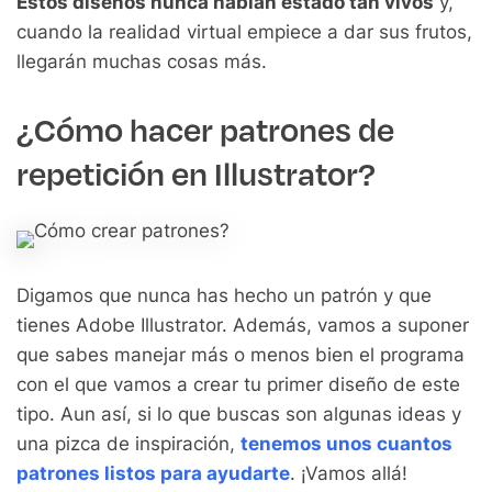
Estos diseños nunca habían estado tan vivos
y,
cuando la realidad virtual empiece a dar sus frutos,
llegarán muchas cosas más.
¿Cómo hacer patrones de
repetición en Illustrator?
Digamos que nunca has hecho un patrón y que
tienes Adobe Illustrator. Además, vamos a suponer
que sabes manejar más o menos bien el programa
con el que vamos a crear tu primer diseño de este
tipo. Aun así, si lo que buscas son algunas ideas y
una pizca de inspiración,
tenemos unos cuantos
patrones listos para ayudarte
. ¡Vamos allá!