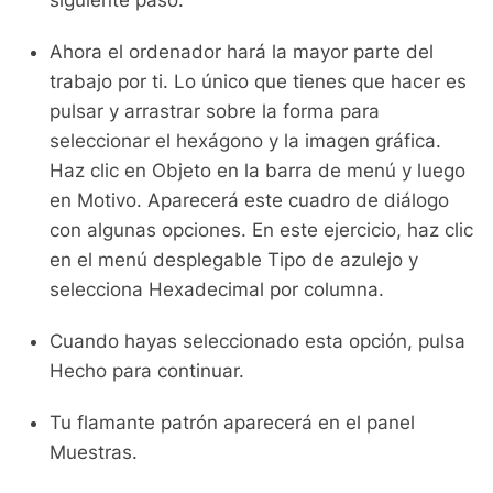
siguiente paso.
Ahora el ordenador hará la mayor parte del
trabajo por ti. Lo único que tienes que hacer es
pulsar y arrastrar sobre la forma para
seleccionar el hexágono y la imagen gráfica.
Haz clic en Objeto en la barra de menú y luego
en Motivo. Aparecerá este cuadro de diálogo
con algunas opciones. En este ejercicio, haz clic
en el menú desplegable Tipo de azulejo y
selecciona Hexadecimal por columna.
Cuando hayas seleccionado esta opción, pulsa
Hecho para continuar.
Tu flamante patrón aparecerá en el panel
Muestras.