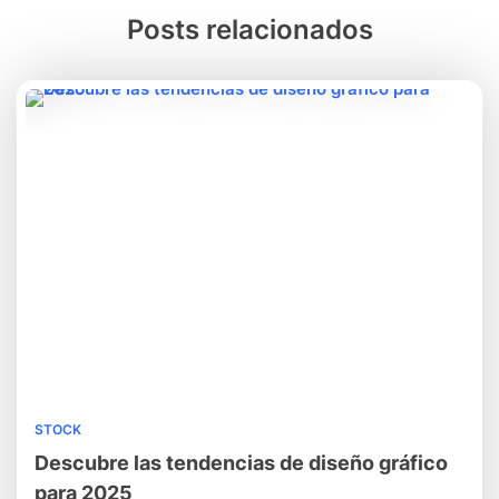
Posts relacionados
STOCK
Descubre las tendencias de diseño gráfico
para 2025