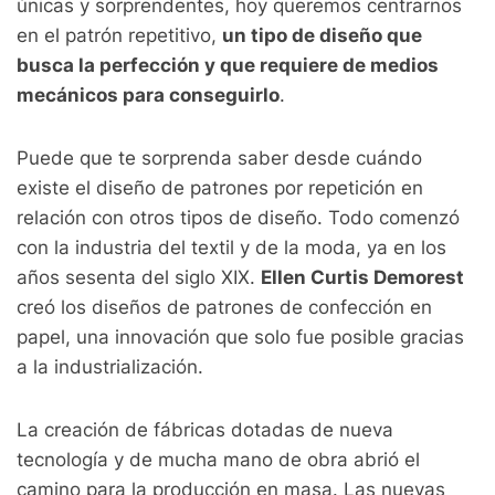
únicas y sorprendentes, hoy queremos centrarnos
en el patrón repetitivo,
un tipo de diseño que
busca la perfección y que requiere de medios
mecánicos para conseguirlo
.
Puede que te sorprenda saber desde cuándo
existe el diseño de patrones por repetición en
relación con otros tipos de diseño. Todo comenzó
con la industria del textil y de la moda, ya en los
años sesenta del siglo XIX.
Ellen Curtis Demorest
creó los diseños de patrones de confección en
papel, una innovación que solo fue posible gracias
a la industrialización.
La creación de fábricas dotadas de nueva
tecnología y de mucha mano de obra abrió el
camino para la producción en masa. Las nuevas