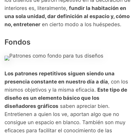
los diseños de patrón repetitivo en la decoración de
interiores es, literalmente,
fundir la habitación en
una sola unidad, dar definición al espacio y, cómo
no, entretener
en cierto modo a los huéspedes.
Fondos
Los patrones repetitivos siguen siendo una
presencia constante en nuestro día a día
, con los
mismos objetivos y la misma eficacia.
Este tipo de
diseño es un elemento básico que los
diseñadores gráficos
saben apreciar bien.
Entretienen a quien los ve, aportan algo que no
consigue un espacio en blanco. También son muy
eficaces para facilitar el conocimiento de las