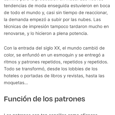
tendencias de moda enseguida estuvieron en boca
de todo el mundo y, casi sin tiempo de reaccionar,
la demanda empezó a subir por las nubes. Las
técnicas de impresión tampoco tardaron mucho en
renovarse, y lo hicieron a plena potencia.
Con la entrada del siglo XX, el mundo cambió de
color, se enfundó en un esmoquin y se entregó a
ritmos y patrones repetidos, repetidos y repetidos.
Todo se transformó, desde los lobbies de los
hoteles o portadas de libros y revistas, hasta las
moquetas…
Función de los patrones