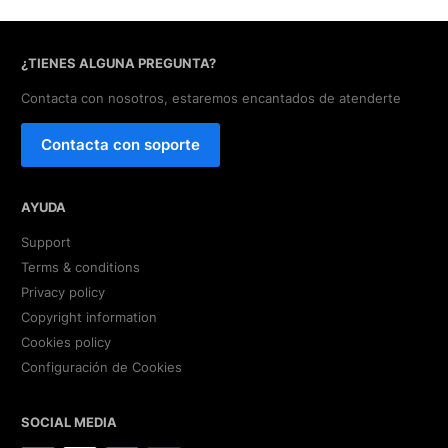
¿TIENES ALGUNA PREGUNTA?
Contacta con nosotros, estaremos encantados de atenderte
Contacta con soporte
AYUDA
Support
Terms & conditions
Privacy policy
Copyright information
Cookies policy
Configuración de Cookies
SOCIAL MEDIA