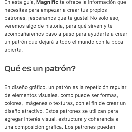
En esta guía,
Magnific
te ofrece la información que
necesitas para empezar a crear tus propios
patrones, ¡esperamos que te guste! No solo eso,
veremos algo de historia, para qué sirven y te
acompañaremos paso a paso para ayudarte a crear
un patrón que dejará a todo el mundo con la boca
abierta.
Qué es un patrón?
En diseño gráfico, un patrón es la repetición regular
de elementos visuales, como puede ser formas,
colores, imágenes o texturas, con el fin de crear un
diseño atractivo. Estos patrones se utilizan para
agregar interés visual, estructura y coherencia a
una composición gráfica. Los patrones pueden