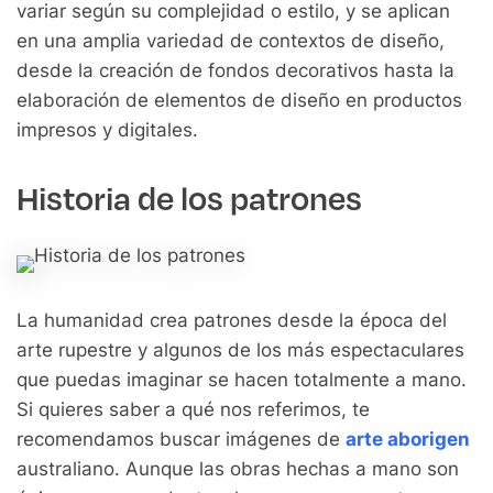
variar según su complejidad o estilo, y se aplican
en una amplia variedad de contextos de diseño,
desde la creación de fondos decorativos hasta la
elaboración de elementos de diseño en productos
impresos y digitales.
Historia de los patrones
La humanidad crea patrones desde la época del
arte rupestre y algunos de los más espectaculares
que puedas imaginar se hacen totalmente a mano.
Si quieres saber a qué nos referimos, te
recomendamos buscar imágenes de
arte aborigen
australiano. Aunque las obras hechas a mano son