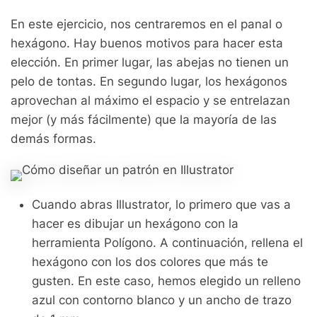
En este ejercicio, nos centraremos en el panal o
hexágono. Hay buenos motivos para hacer esta
elección. En primer lugar, las abejas no tienen un
pelo de tontas. En segundo lugar, los hexágonos
aprovechan al máximo el espacio y se entrelazan
mejor (y más fácilmente) que la mayoría de las
demás formas.
Cuando abras Illustrator, lo primero que vas a
hacer es dibujar un hexágono con la
herramienta Polígono. A continuación, rellena el
hexágono con los dos colores que más te
gusten. En este caso, hemos elegido un relleno
azul con contorno blanco y un ancho de trazo