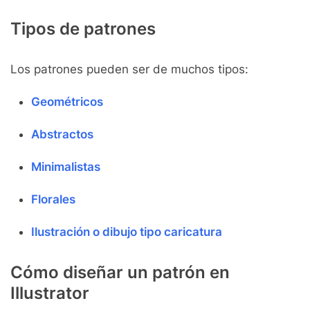
Tipos de patrones
Los patrones pueden ser de muchos tipos:
Geométricos
Abstractos
Minimalistas
Florales
Ilustración o dibujo tipo caricatura
Cómo diseñar un patrón en
Illustrator