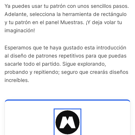
Ya puedes usar tu patrón con unos sencillos pasos.
Adelante, selecciona la herramienta de rectángulo
y tu patrón en el panel Muestras. ¡Y deja volar tu
imaginación!
Esperamos que te haya gustado esta introducción
al diseño de patrones repetitivos para que puedas
sacarle todo el partido. Sigue explorando,
probando y repitiendo; seguro que crearás diseños
increíbles.