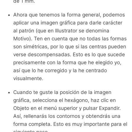
de 1 mm.
Ahora que tenemos la forma general, podemos
aplicar una imagen gráfica para darle carácter
al patrón (que en Illustrator se denomina
Motivo). Ten en cuenta que no todas las formas
son simétricas, por lo que si las centras pueden
verse descompensadas. Esto es lo que sucede
precisamente con la forma que he elegido yo,
así que lo he corregido y la he centrado
visualmente.
Cuando te guste la posición de la imagen
gráfica, selecciona el hexágono, haz clic en
Objeto en el menú superior y pulsar Expandir.
Así, rellenarás los contornos y obtendrás una
forma completa. Esto es muy importante para el