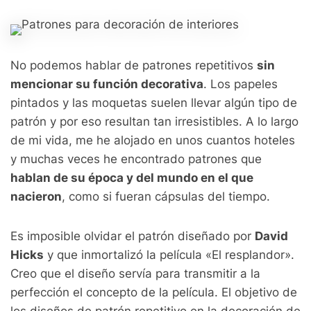
No podemos hablar de patrones repetitivos
sin
mencionar su función decorativa
. Los papeles
pintados y las moquetas suelen llevar algún tipo de
patrón y por eso resultan tan irresistibles. A lo largo
de mi vida, me he alojado en unos cuantos hoteles
y muchas veces he encontrado patrones que
hablan de su época y del mundo en el que
nacieron
, como si fueran cápsulas del tiempo.
Es imposible olvidar el patrón diseñado por
David
Hicks
y que inmortalizó la película «El resplandor».
Creo que el diseño servía para transmitir a la
perfección el concepto de la película. El objetivo de