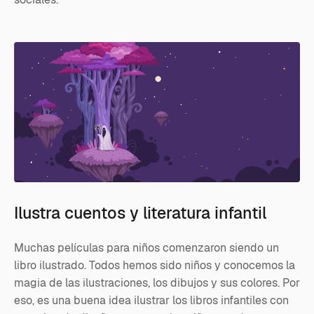
Ilustra cuentos y literatura infantil
Muchas películas para niños comenzaron siendo un
libro ilustrado. Todos hemos sido niños y conocemos la
magia de las ilustraciones, los dibujos y sus colores. Por
eso, es una buena idea ilustrar los libros infantiles con