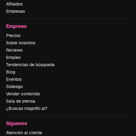
Afiliados
Empresas
Empresa
Precios
Sobre nosotros
Reviews
Empleo
Tendencias de búsqueda
Blog
Eventos
Slidesgo
Vender contenido
Sala de prensa
¿Buscas magnific.ai?
Síguenos
Atención al cliente