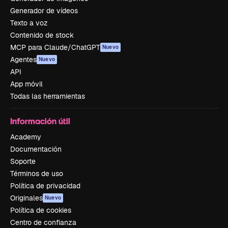
Generador de vídeos
Texto a voz
Contenido de stock
MCP para Claude/ChatGPT
Nuevo
Agentes
Nuevo
API
App móvil
Todas las herramientas
Información útil
Academy
Documentación
Soporte
Términos de uso
Política de privacidad
Originales
Nuevo
Política de cookies
Centro de confianza