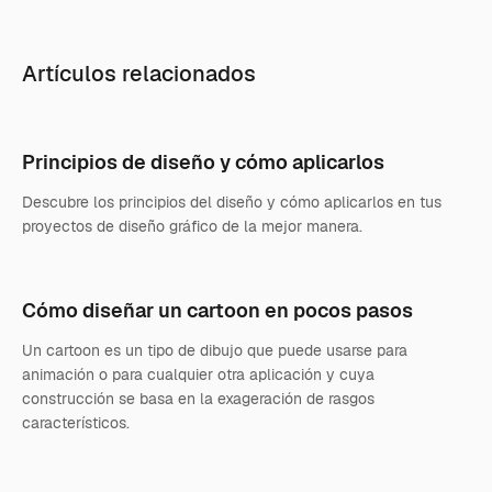
Artículos relacionados
Principios de diseño y cómo aplicarlos
Descubre los principios del diseño y cómo aplicarlos en tus
proyectos de diseño gráfico de la mejor manera.
Cómo diseñar un cartoon en pocos pasos
Un cartoon es un tipo de dibujo que puede usarse para
animación o para cualquier otra aplicación y cuya
construcción se basa en la exageración de rasgos
característicos.