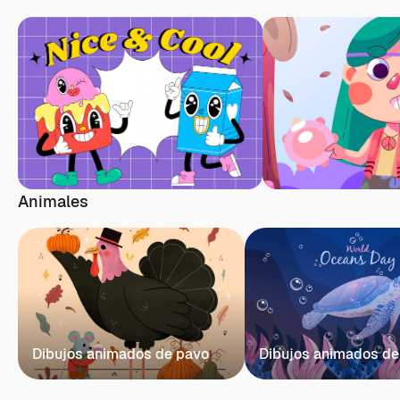
Animales
Dibujos animados de pavo
Dibujos animados de