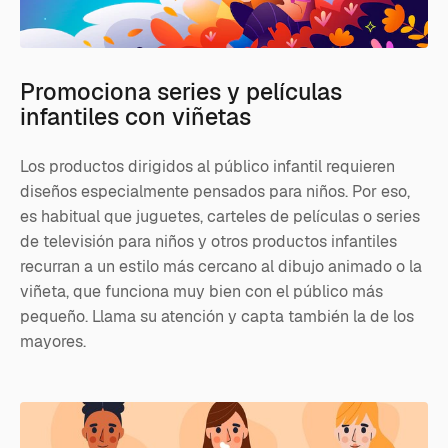
Promociona series y películas
infantiles con viñetas
Los productos dirigidos al público infantil requieren
diseños especialmente pensados para niños. Por eso,
es habitual que juguetes, carteles de películas o series
de televisión para niños y otros productos infantiles
recurran a un estilo más cercano al dibujo animado o la
viñeta, que funciona muy bien con el público más
pequeño. Llama su atención y capta también la de los
mayores.