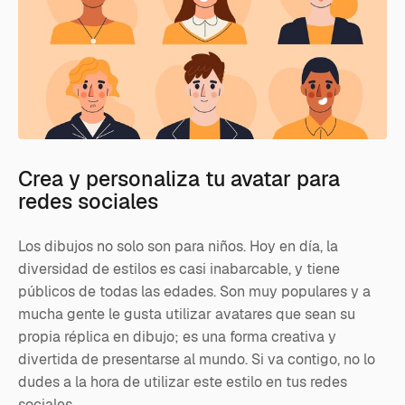
Crea y personaliza tu avatar para
redes sociales
Los dibujos no solo son para niños. Hoy en día, la
diversidad de estilos es casi inabarcable, y tiene
públicos de todas las edades. Son muy populares y a
mucha gente le gusta utilizar avatares que sean su
propia réplica en dibujo; es una forma creativa y
divertida de presentarse al mundo. Si va contigo, no lo
dudes a la hora de utilizar este estilo en tus redes
sociales.