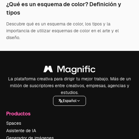
¿Qué es un esquema de color? Definición y
tipos
Descubre qué es un esquema de color, los tipos y la
importancia de utilizar esquemas de color en el arte y el
diseño.
La plataforma creativa para dirigir tu mejor trabajo. Más de un
millón de suscriptores entre creativos, empresas, agencias y
estudios.
Español
Productos
Spaces
Asistente de IA
Generador de imágenes