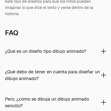
este tipo de diseños para que los niños puedan
imaginar lo que dice el texto y verse dentro de la
historia.
FAQ
¿Qué es un diseño tipo dibujo animado?
¿Qué debo de tener en cuenta para diseñar un
dibujo animado?
Pero, ¿cómo se dibuja un dibujo animado
sencillo?