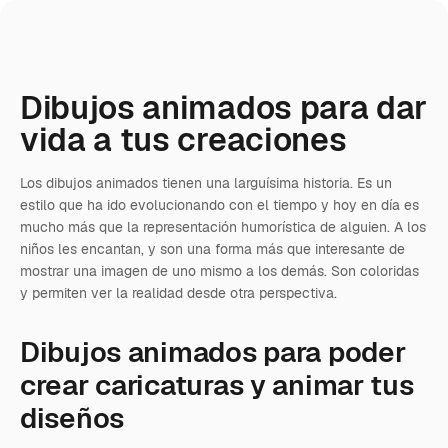
Dibujos animados para dar
vida a tus creaciones
Los dibujos animados tienen una larguísima historia. Es un
estilo que ha ido evolucionando con el tiempo y hoy en día es
mucho más que la representación humorística de alguien. A los
niños les encantan, y son una forma más que interesante de
mostrar una imagen de uno mismo a los demás. Son coloridas
y permiten ver la realidad desde otra perspectiva.
Dibujos animados para poder
crear caricaturas y animar tus
diseños