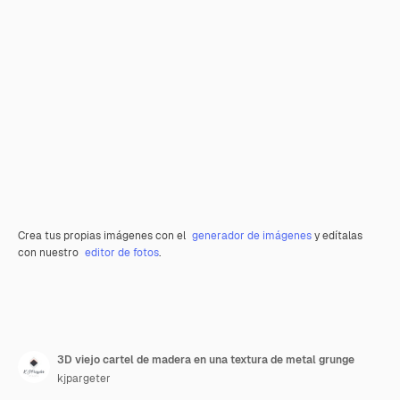
Crea tus propias imágenes con el
generador de imágenes
y edítalas
con nuestro
editor de fotos
.
3D viejo cartel de madera en una textura de metal grunge
kjpargeter