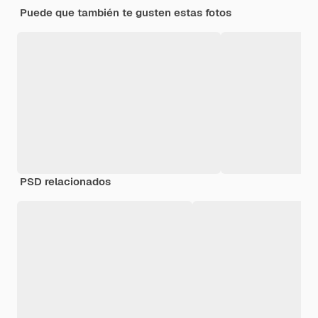
Puede que también te gusten estas fotos
PSD relacionados