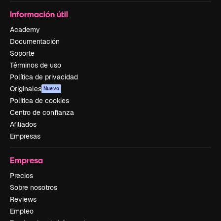
Información útil
Academy
Documentación
Soporte
Términos de uso
Política de privacidad
Originales
Nuevo
Política de cookies
Centro de confianza
Afiliados
Empresas
Empresa
Precios
Sobre nosotros
Reviews
Empleo