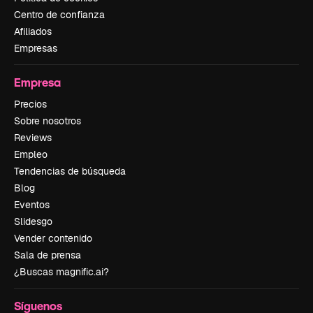
Centro de confianza
Afiliados
Empresas
Empresa
Precios
Sobre nosotros
Reviews
Empleo
Tendencias de búsqueda
Blog
Eventos
Slidesgo
Vender contenido
Sala de prensa
¿Buscas magnific.ai?
Síguenos