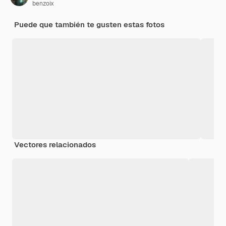
benzoix
Puede que también te gusten estas fotos
Vectores relacionados