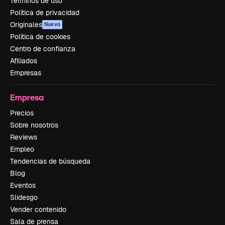
Términos de uso
Política de privacidad
Originales
Nuevo
Política de cookies
Centro de confianza
Afiliados
Empresas
Empresa
Precios
Sobre nosotros
Reviews
Empleo
Tendencias de búsqueda
Blog
Eventos
Slidesgo
Vender contenido
Sala de prensa