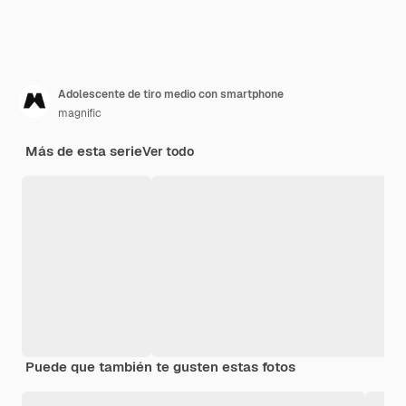
Adolescente de tiro medio con smartphone
magnific
Más de esta serie
Ver todo
Puede que también te gusten estas fotos