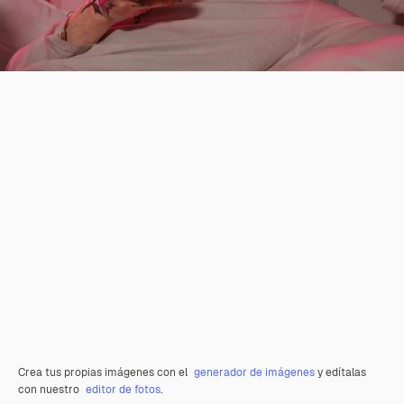
Crea tus propias imágenes con el
generador de imágenes
y edítalas
con nuestro
editor de fotos
.