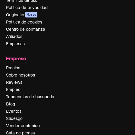
Términos de uso
Política de privacidad
Originales
Nuevo
Política de cookies
Centro de confianza
Afiliados
Empresas
Empresa
Precios
Sobre nosotros
Reviews
Empleo
Tendencias de búsqueda
Blog
Eventos
Slidesgo
Vender contenido
Sala de prensa