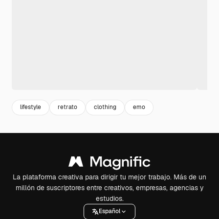
lifestyle
retrato
clothing
emo
La plataforma creativa para dirigir tu mejor trabajo. Más de un
millón de suscriptores entre creativos, empresas, agencias y
estudios.
Español