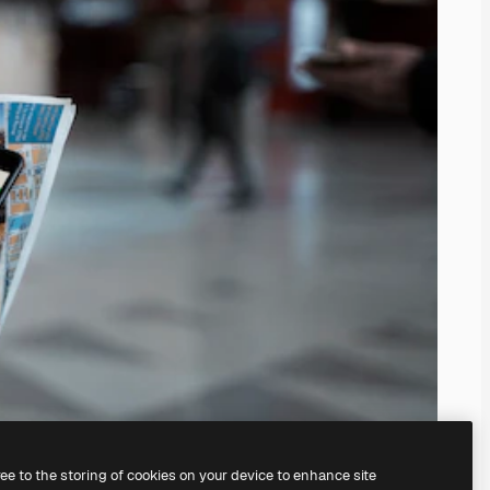
ree to the storing of cookies on your device to enhance site