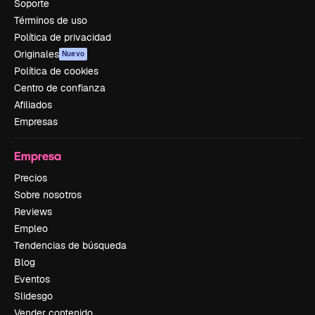
Soporte
Términos de uso
Política de privacidad
Originales
Nuevo
Política de cookies
Centro de confianza
Afiliados
Empresas
Empresa
Precios
Sobre nosotros
Reviews
Empleo
Tendencias de búsqueda
Blog
Eventos
Slidesgo
Vender contenido