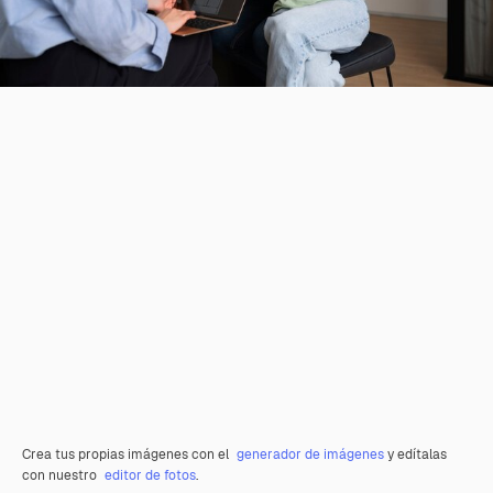
Crea tus propias imágenes con el
generador de imágenes
y edítalas
con nuestro
editor de fotos
.