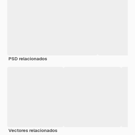
PSD relacionados
Vectores relacionados