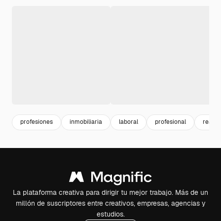
profesiones
inmobiliaria
laboral
profesional
real
La plataforma creativa para dirigir tu mejor trabajo. Más de un
millón de suscriptores entre creativos, empresas, agencias y
estudios.