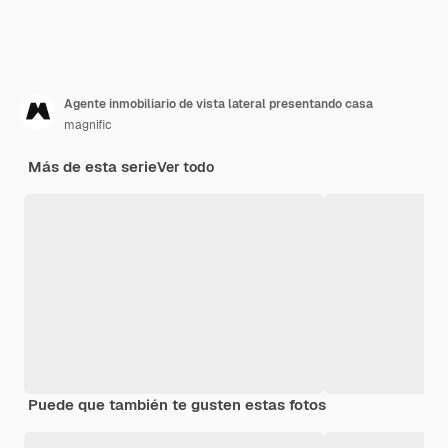
Agente inmobiliario de vista lateral presentando casa
magnific
Más de esta serie
Ver todo
Puede que también te gusten estas fotos