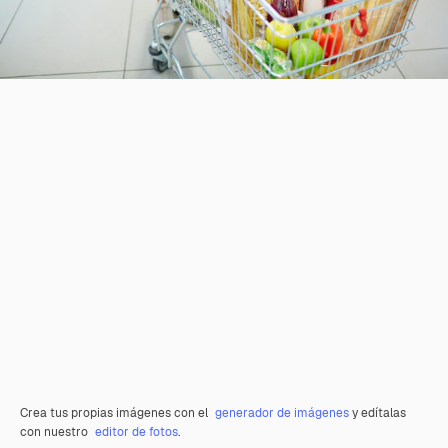
Crea tus propias imágenes con el
generador de imágenes
y edítalas
con nuestro
editor de fotos
.