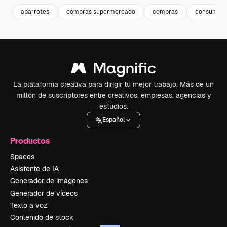
abarrotes
compras supermercado
compras
consumis
La plataforma creativa para dirigir tu mejor trabajo. Más de un
millón de suscriptores entre creativos, empresas, agencias y
estudios.
Español
Productos
Spaces
Asistente de IA
Generador de imágenes
Generador de vídeos
Texto a voz
Contenido de stock