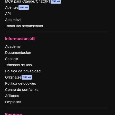
MCP para Claude/ChatGPT
Nuevo
Agentes
Nuevo
API
App móvil
Todas las herramientas
Información útil
Academy
Documentación
Soporte
Términos de uso
Política de privacidad
Originales
Nuevo
Política de cookies
Centro de confianza
Afiliados
Empresas
Empresa