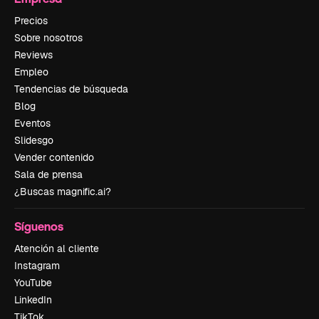
Precios
Sobre nosotros
Reviews
Empleo
Tendencias de búsqueda
Blog
Eventos
Slidesgo
Vender contenido
Sala de prensa
¿Buscas magnific.ai?
Síguenos
Atención al cliente
Instagram
YouTube
LinkedIn
TikTok