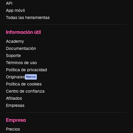
API
App móvil
Todas las herramientas
Información útil
Academy
Documentación
Soporte
Términos de uso
Política de privacidad
Originales
Nuevo
Política de cookies
Centro de confianza
Afiliados
Empresas
Empresa
Precios