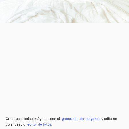
Crea tus propias imágenes con el
generador de imágenes
y edítalas
con nuestro
editor de fotos
.