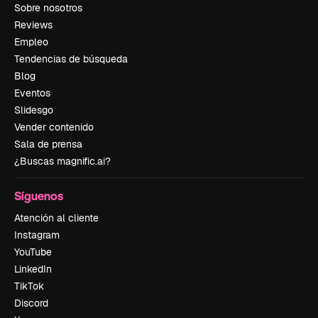
Sobre nosotros
Reviews
Empleo
Tendencias de búsqueda
Blog
Eventos
Slidesgo
Vender contenido
Sala de prensa
¿Buscas magnific.ai?
Síguenos
Atención al cliente
Instagram
YouTube
LinkedIn
TikTok
Discord