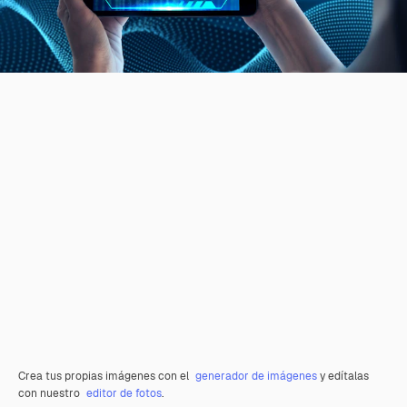
Crea tus propias imágenes con el
generador de imágenes
y edítalas
con nuestro
editor de fotos
.