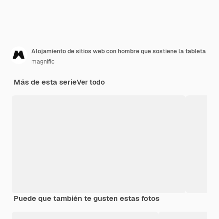
Alojamiento de sitios web con hombre que sostiene la tableta
magnific
Más de esta serie
Ver todo
Puede que también te gusten estas fotos