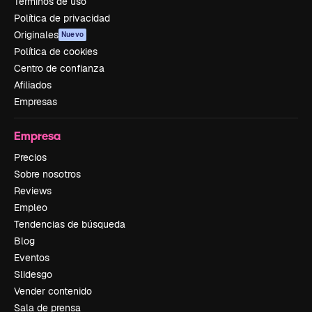
Términos de uso
Política de privacidad
Originales
Nuevo
Política de cookies
Centro de confianza
Afiliados
Empresas
Empresa
Precios
Sobre nosotros
Reviews
Empleo
Tendencias de búsqueda
Blog
Eventos
Slidesgo
Vender contenido
Sala de prensa