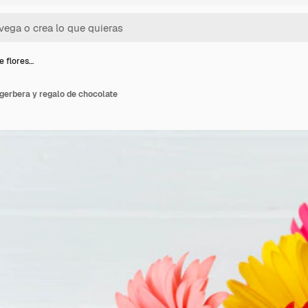
de flores…
 gerbera y regalo de chocolate