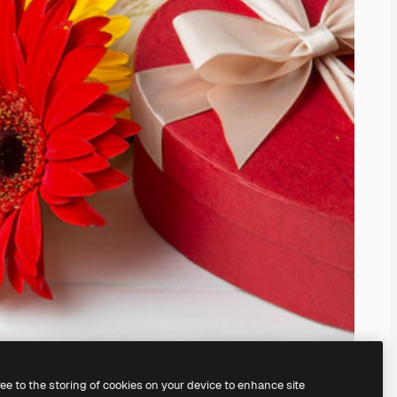
ree to the storing of cookies on your device to enhance site