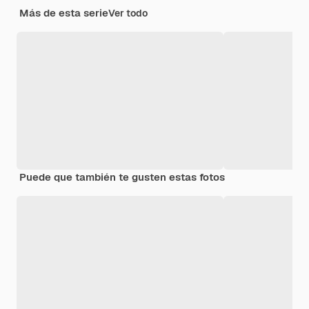
Más de esta serie
Ver todo
Puede que también te gusten estas fotos