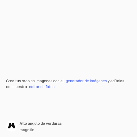
Crea tus propias imágenes con el
generador de imágenes
y edítalas
con nuestro
editor de fotos
.
Alto ángulo de verduras
magnific