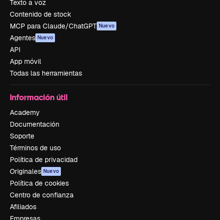
Texto a voz
Contenido de stock
MCP para Claude/ChatGPT
Nuevo
Agentes
Nuevo
API
App móvil
Todas las herramientas
Información útil
Academy
Documentación
Soporte
Términos de uso
Política de privacidad
Originales
Nuevo
Política de cookies
Centro de confianza
Afiliados
Empresas