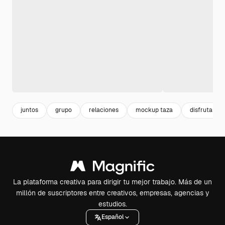
juntos
grupo
relaciones
mockup taza
disfrutar
La plataforma creativa para dirigir tu mejor trabajo. Más de un
millón de suscriptores entre creativos, empresas, agencias y
estudios.
Español