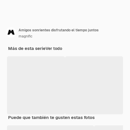
Amigos sonrientes disfrutando el tiempo juntos
magnific
Más de esta serie
Ver todo
Puede que también te gusten estas fotos