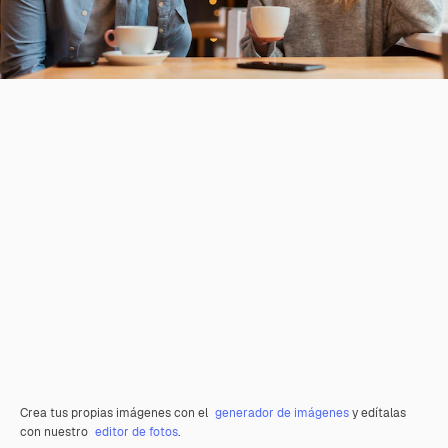
Crea tus propias imágenes con el
generador de imágenes
y edítalas
con nuestro
editor de fotos
.