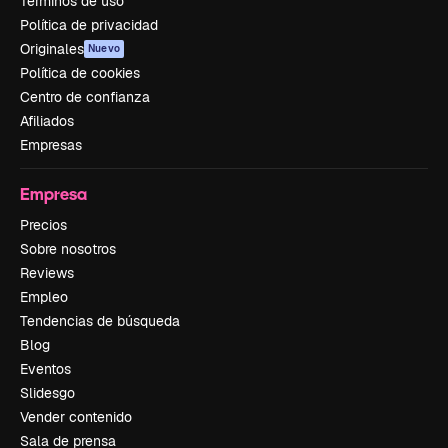
Términos de uso
Política de privacidad
Originales
Nuevo
Política de cookies
Centro de confianza
Afiliados
Empresas
Empresa
Precios
Sobre nosotros
Reviews
Empleo
Tendencias de búsqueda
Blog
Eventos
Slidesgo
Vender contenido
Sala de prensa