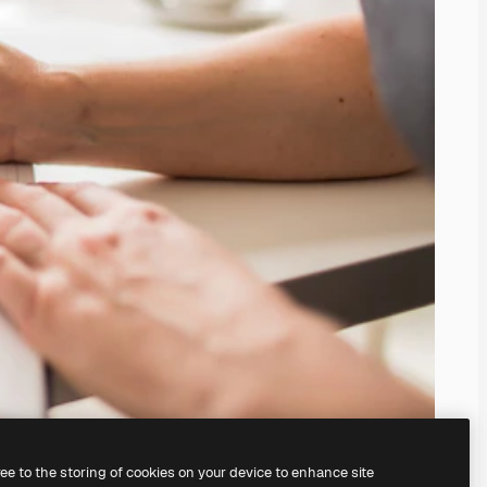
ree to the storing of cookies on your device to enhance site