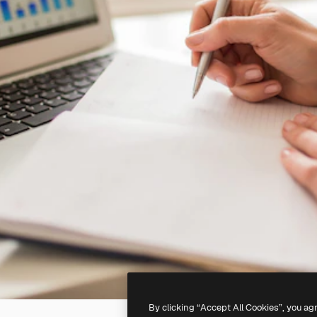
By clicking “Accept All Cookies”, you ag