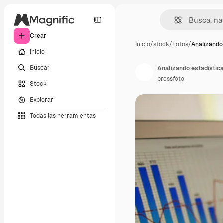
Crear
Inicio
/
stock
/
Fotos
/
Analizando 
Inicio
Buscar
Analizando estadística
pressfoto
Stock
Explorar
Todas las herramientas