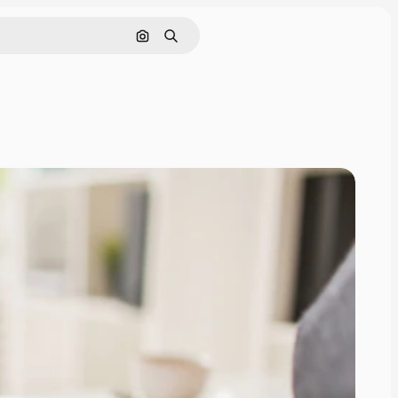
Buscar por imagen
Buscar