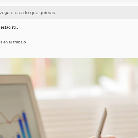
estadísti…
s en el trabajo