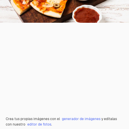
Crea tus propias imágenes con el
generador de imágenes
y edítalas
con nuestro
editor de fotos
.