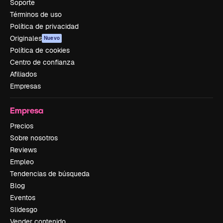
Soporte
Términos de uso
Política de privacidad
Originales
Nuevo
Política de cookies
Centro de confianza
Afiliados
Empresas
Empresa
Precios
Sobre nosotros
Reviews
Empleo
Tendencias de búsqueda
Blog
Eventos
Slidesgo
Vender contenido