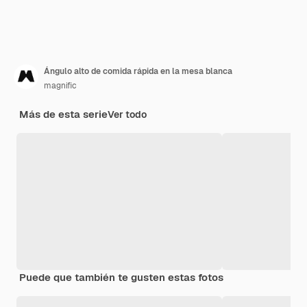
Ángulo alto de comida rápida en la mesa blanca
magnific
Más de esta serie
Ver todo
Puede que también te gusten estas fotos