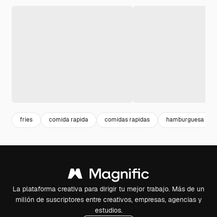
fries
comida rapida
comidas rapidas
hamburguesa
La plataforma creativa para dirigir tu mejor trabajo. Más de un
millón de suscriptores entre creativos, empresas, agencias y
estudios.