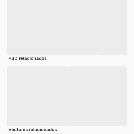
PSD relacionados
Vectores relacionados