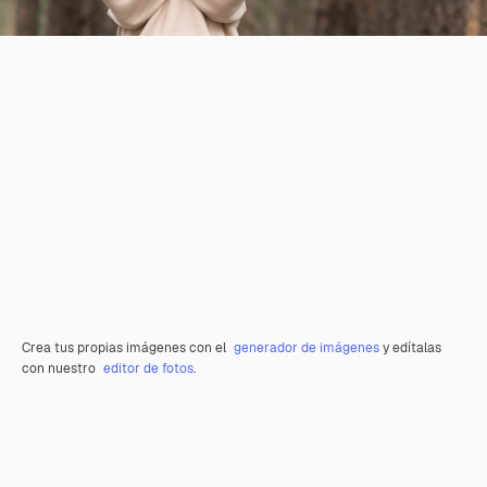
Crea tus propias imágenes con el
generador de imágenes
y edítalas
con nuestro
editor de fotos
.