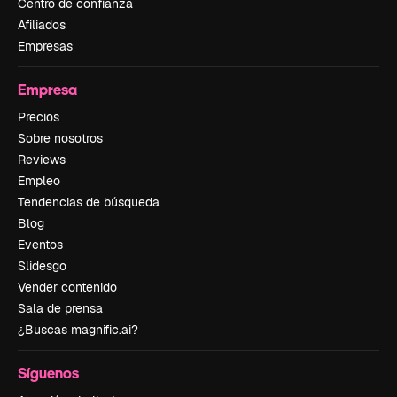
Centro de confianza
Afiliados
Empresas
Empresa
Precios
Sobre nosotros
Reviews
Empleo
Tendencias de búsqueda
Blog
Eventos
Slidesgo
Vender contenido
Sala de prensa
¿Buscas magnific.ai?
Síguenos