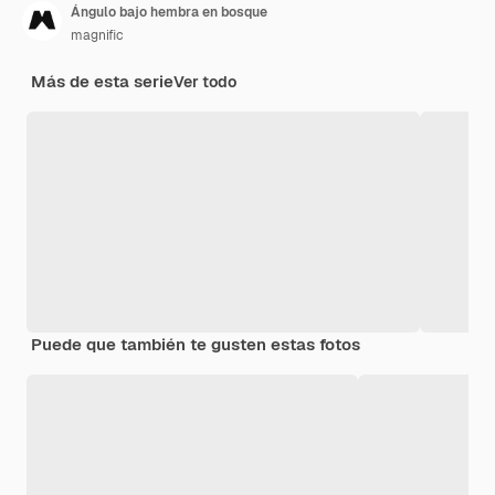
Ángulo bajo hembra en bosque
magnific
Más de esta serie
Ver todo
Puede que también te gusten estas fotos