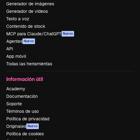
Generador de imágenes
Generador de vídeos
Texto a voz
Contenido de stock
MCP para Claude/ChatGPT
Nuevo
Agentes
Nuevo
API
App móvil
Todas las herramientas
Información útil
Academy
Documentación
Soporte
Términos de uso
Política de privacidad
Originales
Nuevo
Política de cookies