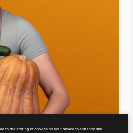
ree to the storing of cookies on your device to enhance site