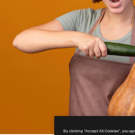
By clicking “Accept All Cookies”, you ag