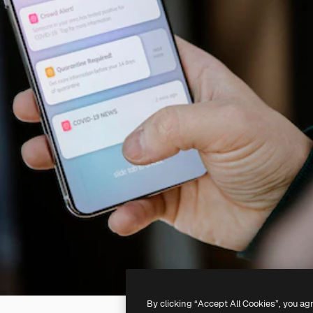
By clicking “Accept All Cookies”, you ag