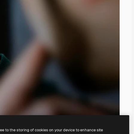
ree to the storing of cookies on your device to enhance site