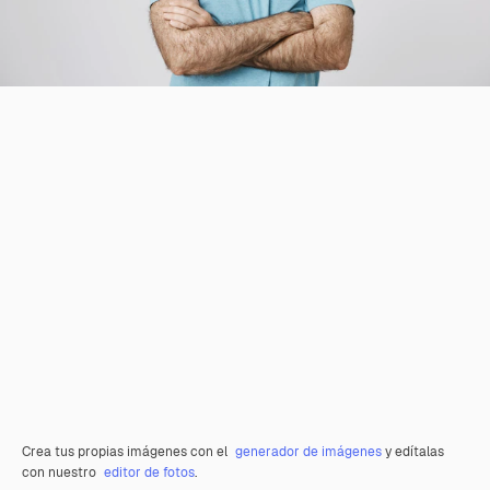
Crea tus propias imágenes con el
generador de imágenes
y edítalas
con nuestro
editor de fotos
.