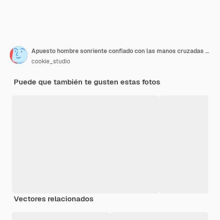
Apuesto hombre sonriente confiado con las manos cruzadas sobre el pecho
cookie_studio
Puede que también te gusten estas fotos
Vectores relacionados