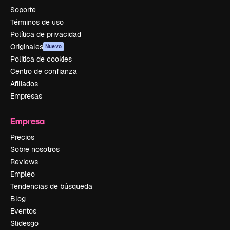
Soporte
Términos de uso
Política de privacidad
Originales
Nuevo
Política de cookies
Centro de confianza
Afiliados
Empresas
Empresa
Precios
Sobre nosotros
Reviews
Empleo
Tendencias de búsqueda
Blog
Eventos
Slidesgo