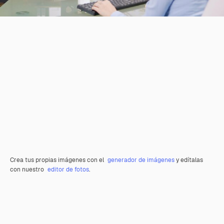
Crea tus propias imágenes con el
generador de imágenes
y edítalas
con nuestro
editor de fotos
.