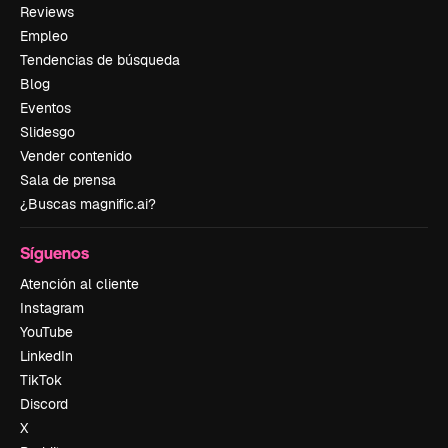
Reviews
Empleo
Tendencias de búsqueda
Blog
Eventos
Slidesgo
Vender contenido
Sala de prensa
¿Buscas magnific.ai?
Síguenos
Atención al cliente
Instagram
YouTube
LinkedIn
TikTok
Discord
X