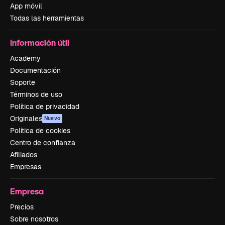
App móvil
Todas las herramientas
Información útil
Academy
Documentación
Soporte
Términos de uso
Política de privacidad
Originales
Nuevo
Política de cookies
Centro de confianza
Afiliados
Empresas
Empresa
Precios
Sobre nosotros