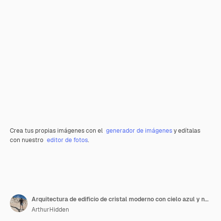
Crea tus propias imágenes con el
generador de imágenes
y edítalas
con nuestro
editor de fotos
.
Arquitectura de edificio de cristal moderno con cielo azul y nubes
ArthurHidden