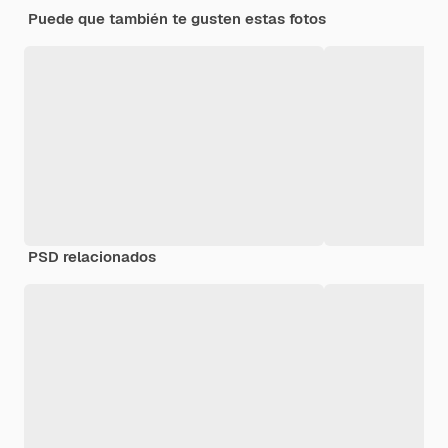
Puede que también te gusten estas fotos
PSD relacionados