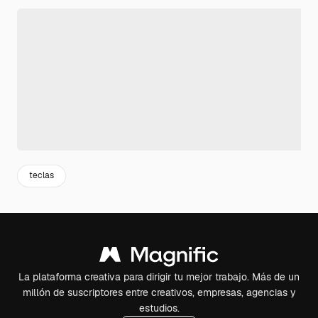
teclas
La plataforma creativa para dirigir tu mejor trabajo. Más de un
millón de suscriptores entre creativos, empresas, agencias y
estudios.