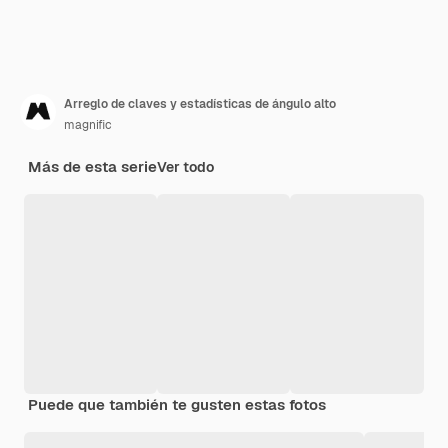
Arreglo de claves y estadísticas de ángulo alto
magnific
Más de esta serie
Ver todo
Puede que también te gusten estas fotos