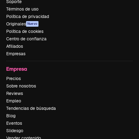
Soporte
Términos de uso
Política de privacidad
Originales
Nuevo
Política de cookies
Centro de confianza
Afiliados
Empresas
Empresa
Precios
Sobre nosotros
Reviews
Empleo
Tendencias de búsqueda
Blog
Eventos
Slidesgo
Vender contenido