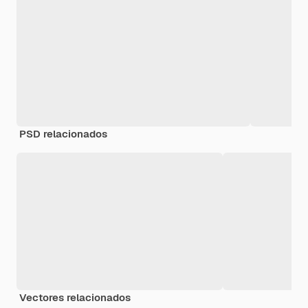
PSD relacionados
Vectores relacionados