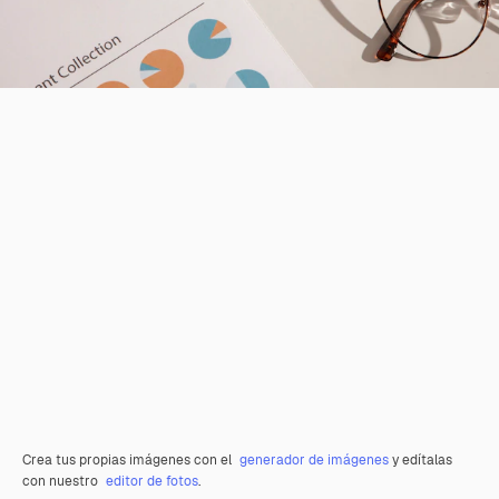
Crea tus propias imágenes con el
generador de imágenes
y edítalas
con nuestro
editor de fotos
.