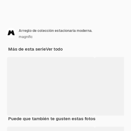
Arreglo de colección estacionaria moderna.
magnific
Más de esta serie
Ver todo
Puede que también te gusten estas fotos