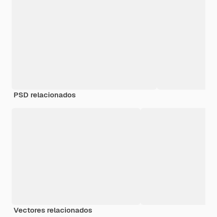
PSD relacionados
Vectores relacionados