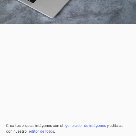
Crea tus propias imágenes con el
generador de imágenes
y edítalas
con nuestro
editor de fotos
.