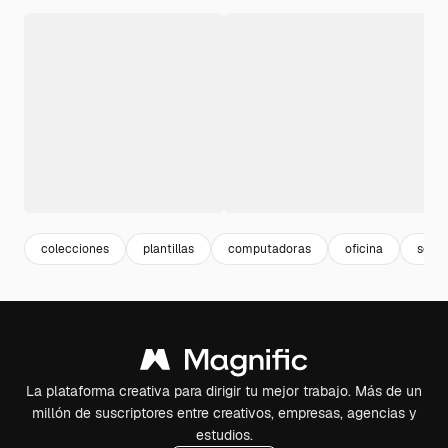
colecciones
plantillas
computadoras
oficina
set
La plataforma creativa para dirigir tu mejor trabajo. Más de un
millón de suscriptores entre creativos, empresas, agencias y
estudios.