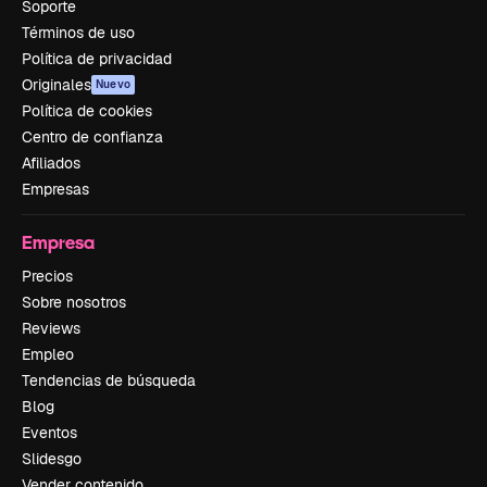
Soporte
Términos de uso
Política de privacidad
Originales
Nuevo
Política de cookies
Centro de confianza
Afiliados
Empresas
Empresa
Precios
Sobre nosotros
Reviews
Empleo
Tendencias de búsqueda
Blog
Eventos
Slidesgo
Vender contenido