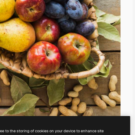
ree to the storing of cookies on your device to enhance site