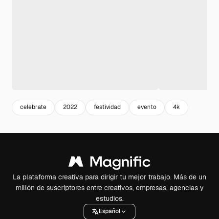
celebrate
2022
festividad
evento
4k
La plataforma creativa para dirigir tu mejor trabajo. Más de un
millón de suscriptores entre creativos, empresas, agencias y
estudios.
Español