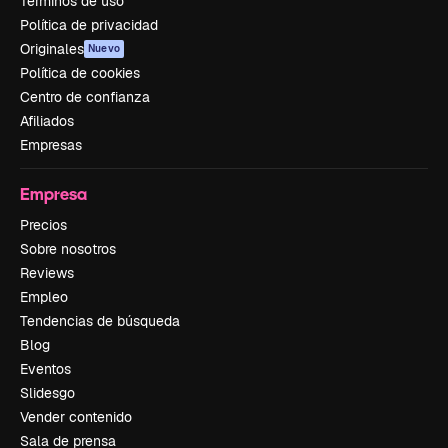
Términos de uso
Política de privacidad
Originales
Nuevo
Política de cookies
Centro de confianza
Afiliados
Empresas
Empresa
Precios
Sobre nosotros
Reviews
Empleo
Tendencias de búsqueda
Blog
Eventos
Slidesgo
Vender contenido
Sala de prensa