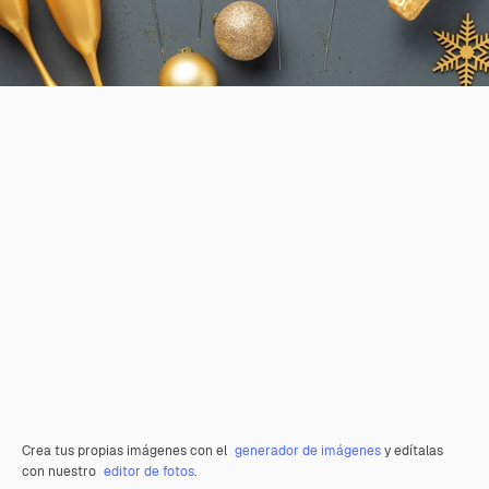
Crea tus propias imágenes con el
generador de imágenes
y edítalas
con nuestro
editor de fotos
.