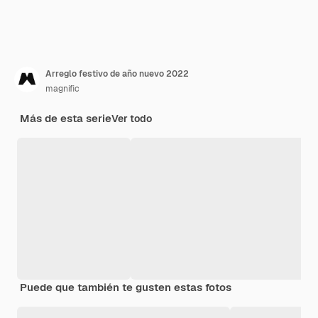
Arreglo festivo de año nuevo 2022
magnific
Más de esta serie
Ver todo
Puede que también te gusten estas fotos