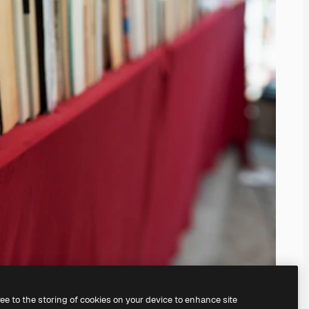
ree to the storing of cookies on your device to enhance site