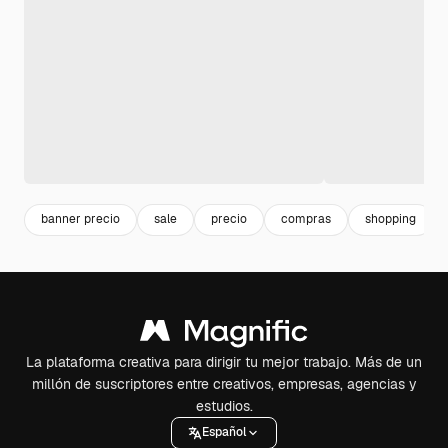
banner precio
sale
precio
compras
shopping
La plataforma creativa para dirigir tu mejor trabajo. Más de un
millón de suscriptores entre creativos, empresas, agencias y
estudios.
Español