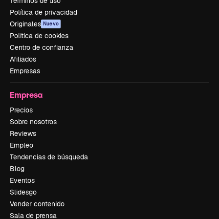
Términos de uso
Política de privacidad
Originales
Nuevo
Política de cookies
Centro de confianza
Afiliados
Empresas
Empresa
Precios
Sobre nosotros
Reviews
Empleo
Tendencias de búsqueda
Blog
Eventos
Slidesgo
Vender contenido
Sala de prensa