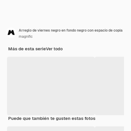
Arreglo de viernes negro en fondo negro con espacio de copia
magnific
Más de esta serie
Ver todo
Puede que también te gusten estas fotos