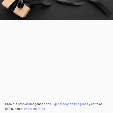
Crea tus propias imágenes con el
generador de imágenes
y edítalas
con nuestro
editor de fotos
.