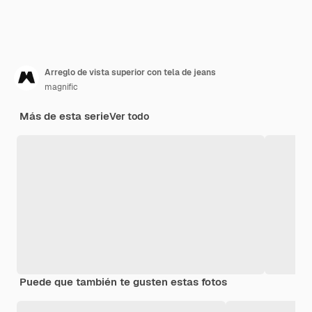
Arreglo de vista superior con tela de jeans
magnific
Más de esta serie
Ver todo
Puede que también te gusten estas fotos