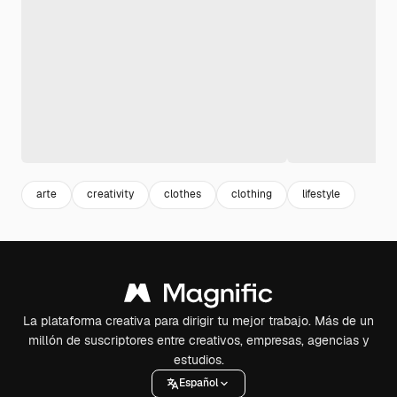
arte
creativity
clothes
clothing
lifestyle
La plataforma creativa para dirigir tu mejor trabajo. Más de un
millón de suscriptores entre creativos, empresas, agencias y
estudios.
Español