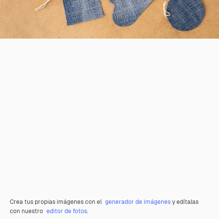
Crea tus propias imágenes con el
generador de imágenes
y edítalas
con nuestro
editor de fotos
.