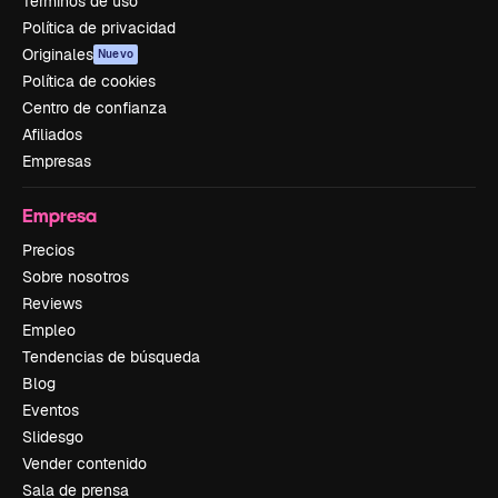
Términos de uso
Política de privacidad
Originales
Nuevo
Política de cookies
Centro de confianza
Afiliados
Empresas
Empresa
Precios
Sobre nosotros
Reviews
Empleo
Tendencias de búsqueda
Blog
Eventos
Slidesgo
Vender contenido
Sala de prensa