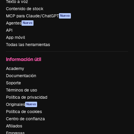
Texto a voz
Contenido de stock
MCP para Claude/ChatGPT
Nuevo
Agentes
Nuevo
API
App móvil
Todas las herramientas
Información útil
Academy
Documentación
Soporte
Términos de uso
Política de privacidad
Originales
Nuevo
Política de cookies
Centro de confianza
Afiliados
Empresas