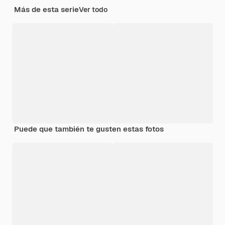
Más de esta serie
Ver todo
Puede que también te gusten estas fotos