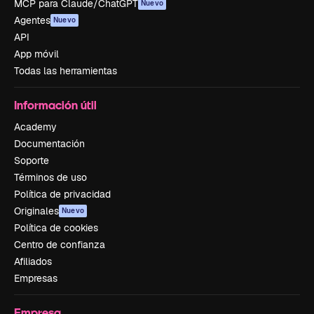
MCP para Claude/ChatGPT
Nuevo
Agentes
Nuevo
API
App móvil
Todas las herramientas
Información útil
Academy
Documentación
Soporte
Términos de uso
Política de privacidad
Originales
Nuevo
Política de cookies
Centro de confianza
Afiliados
Empresas
Empresa