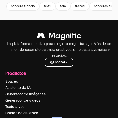
bandera francia
textil
tela
france
banderas europ
La plataforma creativa para dirigir tu mejor trabajo. Más de un
millón de suscriptores entre creativos, empresas, agencias y
estudios.
Español
Productos
Spaces
Asistente de IA
Generador de imágenes
Generador de vídeos
Texto a voz
Contenido de stock