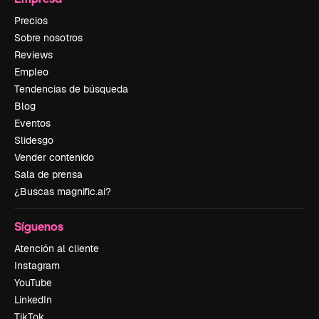
Precios
Sobre nosotros
Reviews
Empleo
Tendencias de búsqueda
Blog
Eventos
Slidesgo
Vender contenido
Sala de prensa
¿Buscas magnific.ai?
Síguenos
Atención al cliente
Instagram
YouTube
LinkedIn
TikTok