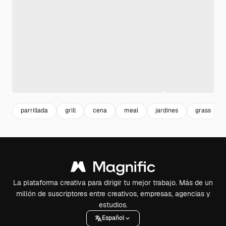
parrillada
grill
cena
meal
jardines
grass
La plataforma creativa para dirigir tu mejor trabajo. Más de un
millón de suscriptores entre creativos, empresas, agencias y
estudios.
Español