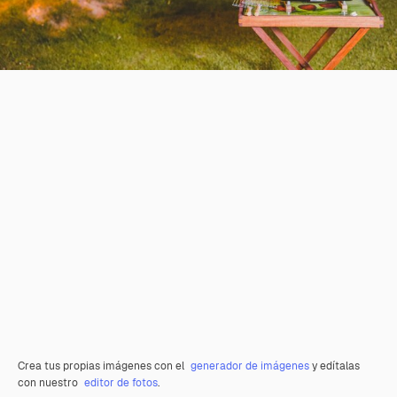
Crea tus propias imágenes con el
generador de imágenes
y edítalas
con nuestro
editor de fotos
.