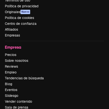
Términos de uso
Política de privacidad
Originales
Nuevo
Política de cookies
Centro de confianza
Afiliados
Empresas
Empresa
Precios
Sobre nosotros
Reviews
Empleo
Tendencias de búsqueda
Blog
Eventos
Slidesgo
Vender contenido
Sala de prensa