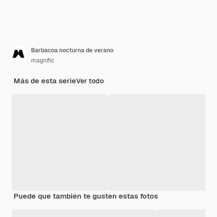
Barbacoa nocturna de verano
magnific
Más de esta serie
Ver todo
Puede que también te gusten estas fotos