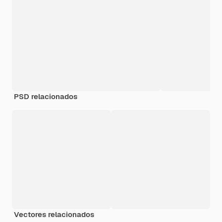
PSD relacionados
Vectores relacionados