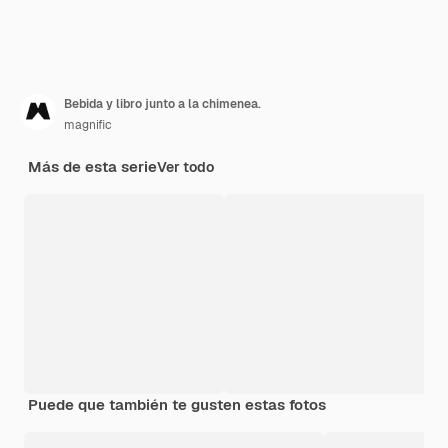
Bebida y libro junto a la chimenea.
magnific
Más de esta serie
Ver todo
Puede que también te gusten estas fotos