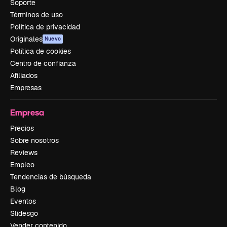
Soporte
Términos de uso
Política de privacidad
Originales
Nuevo
Política de cookies
Centro de confianza
Afiliados
Empresas
Empresa
Precios
Sobre nosotros
Reviews
Empleo
Tendencias de búsqueda
Blog
Eventos
Slidesgo
Vender contenido