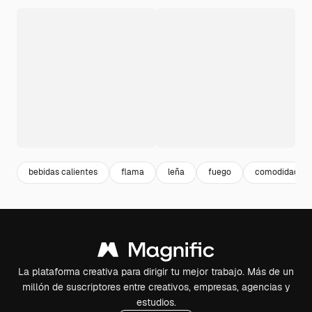
bebidas calientes
flama
leña
fuego
comodidad
La plataforma creativa para dirigir tu mejor trabajo. Más de un
millón de suscriptores entre creativos, empresas, agencias y
estudios.