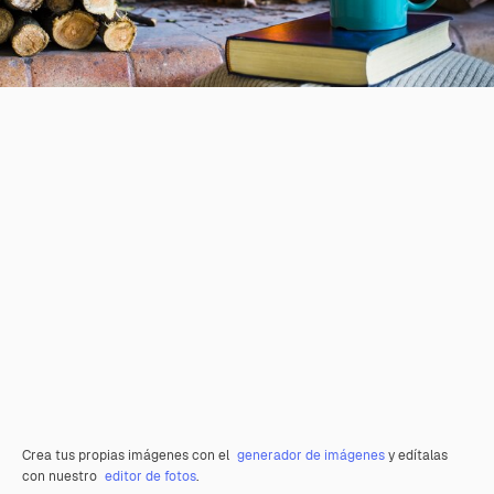
Crea tus propias imágenes con el
generador de imágenes
y edítalas
con nuestro
editor de fotos
.