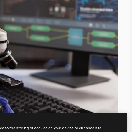
ree to the storing of cookies on your device to enhance site