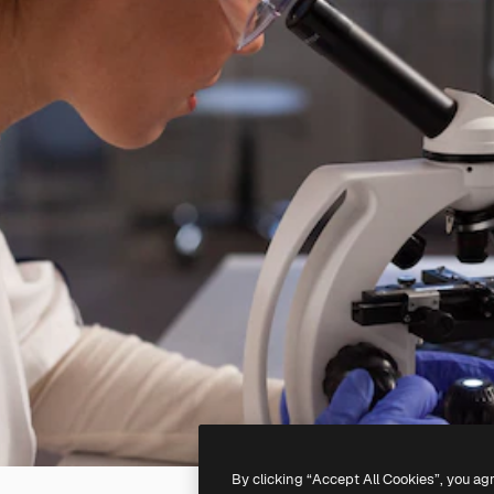
By clicking “Accept All Cookies”, you ag