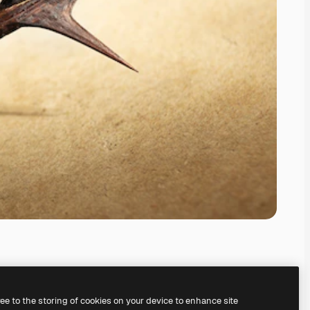
ree to the storing of cookies on your device to enhance site