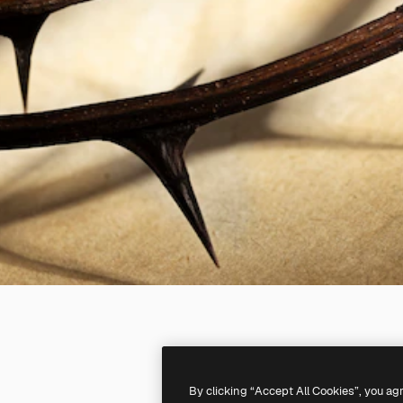
By clicking “Accept All Cookies”, you ag