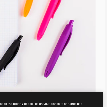
ree to the storing of cookies on your device to enhance site