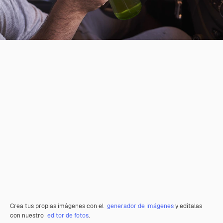
Crea tus propias imágenes con el
generador de imágenes
y edítalas
con nuestro
editor de fotos
.