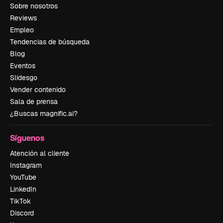
Sobre nosotros
Reviews
Empleo
Tendencias de búsqueda
Blog
Eventos
Slidesgo
Vender contenido
Sala de prensa
¿Buscas magnific.ai?
Síguenos
Atención al cliente
Instagram
YouTube
LinkedIn
TikTok
Discord