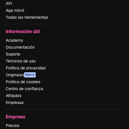
API
App móvil
Todas las herramientas
Información útil
Academy
Documentación
Soporte
Términos de uso
Política de privacidad
Originales
Nuevo
Política de cookies
Centro de confianza
Afiliados
Empresas
Empresa
Precios