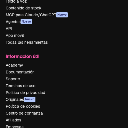
Texto a voz
Contenido de stock
MCP para Claude/ChatGPT
Nuevo
Agentes
Nuevo
API
App móvil
Todas las herramientas
Información útil
Academy
Documentación
Soporte
Términos de uso
Política de privacidad
Originales
Nuevo
Política de cookies
Centro de confianza
Afiliados
Empresas