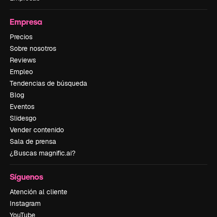
Empresa
Precios
Sobre nosotros
Reviews
Empleo
Tendencias de búsqueda
Blog
Eventos
Slidesgo
Vender contenido
Sala de prensa
¿Buscas magnific.ai?
Síguenos
Atención al cliente
Instagram
YouTube