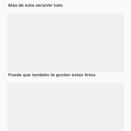
Más de esta serie
Ver todo
Puede que también te gusten estas fotos