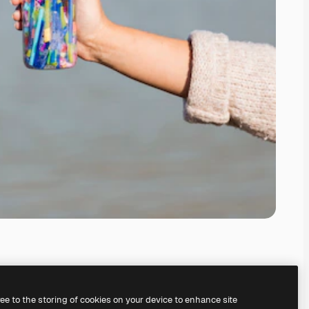
ree to the storing of cookies on your device to enhance site