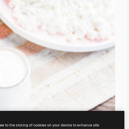
ree to the storing of cookies on your device to enhance site