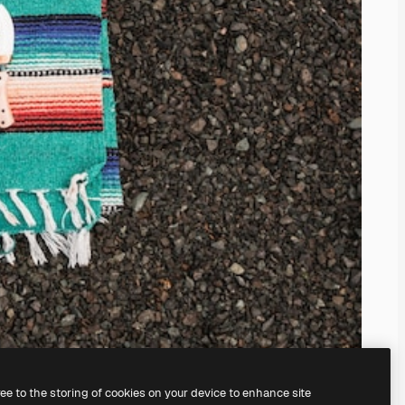
ree to the storing of cookies on your device to enhance site