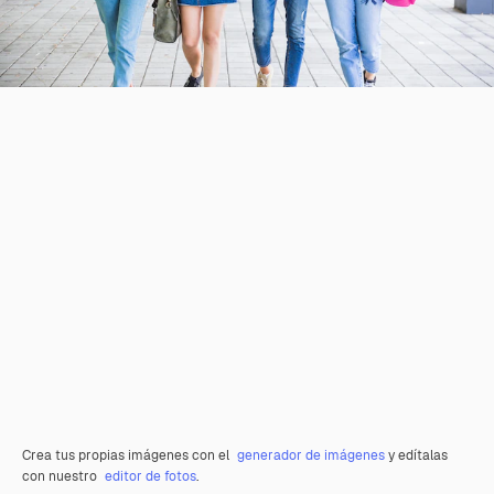
Crea tus propias imágenes con el
generador de imágenes
y edítalas
con nuestro
editor de fotos
.