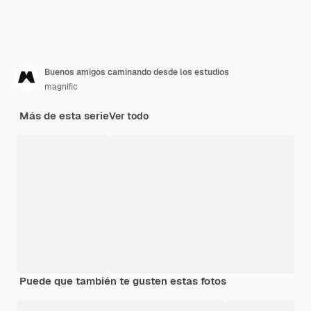
Buenos amigos caminando desde los estudios
magnific
Más de esta serie
Ver todo
Puede que también te gusten estas fotos