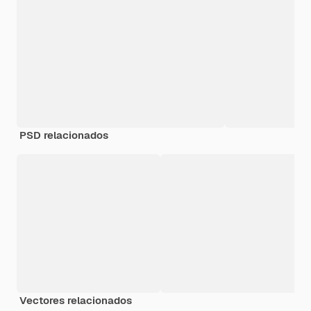
PSD relacionados
Vectores relacionados