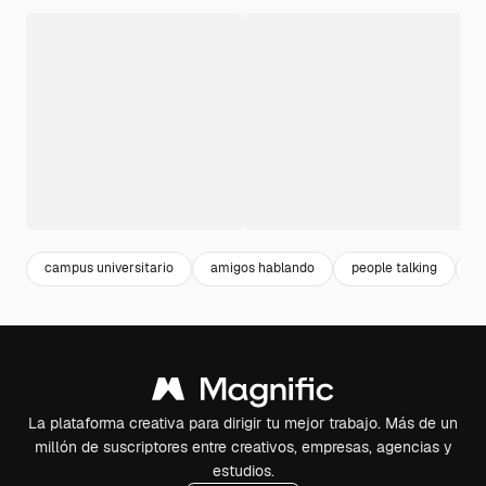
campus universitario
amigos hablando
people talking
g
La plataforma creativa para dirigir tu mejor trabajo. Más de un
millón de suscriptores entre creativos, empresas, agencias y
estudios.