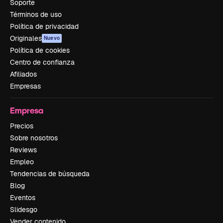
Soporte
Términos de uso
Política de privacidad
Originales
Nuevo
Política de cookies
Centro de confianza
Afiliados
Empresas
Empresa
Precios
Sobre nosotros
Reviews
Empleo
Tendencias de búsqueda
Blog
Eventos
Slidesgo
Vender contenido