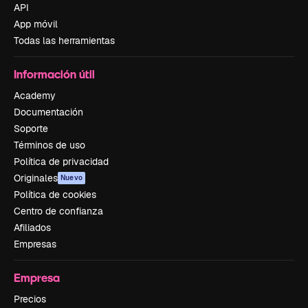
API
App móvil
Todas las herramientas
Información útil
Academy
Documentación
Soporte
Términos de uso
Política de privacidad
Originales
Nuevo
Política de cookies
Centro de confianza
Afiliados
Empresas
Empresa
Precios