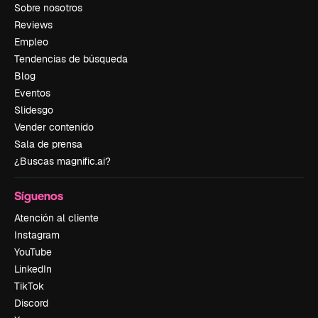
Sobre nosotros
Reviews
Empleo
Tendencias de búsqueda
Blog
Eventos
Slidesgo
Vender contenido
Sala de prensa
¿Buscas magnific.ai?
Síguenos
Atención al cliente
Instagram
YouTube
LinkedIn
TikTok
Discord