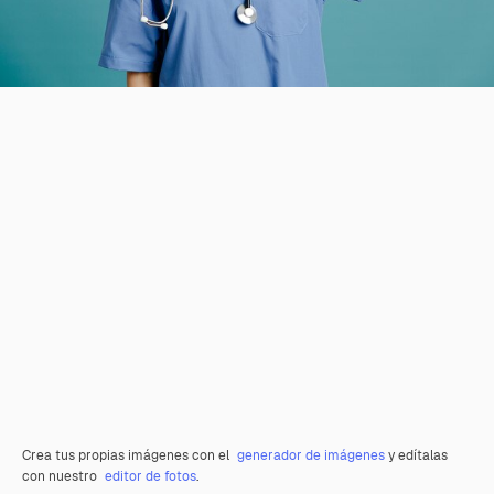
Crea tus propias imágenes con el
generador de imágenes
y edítalas
con nuestro
editor de fotos
.