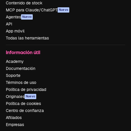
Contenido de stock
MCP para Claude/ChatGPT
Nuevo
Agentes
Nuevo
API
App móvil
Todas las herramientas
Información útil
Academy
Documentación
Soporte
Términos de uso
Política de privacidad
Originales
Nuevo
Política de cookies
Centro de confianza
Afiliados
Empresas