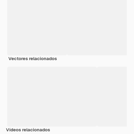
Vectores relacionados
Vídeos relacionados