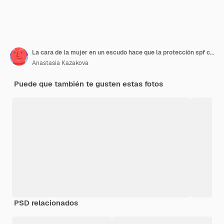
La cara de la mujer en un escudo hace que la protección spf contra el rayo
Anastasia Kazakova
Puede que también te gusten estas fotos
PSD relacionados