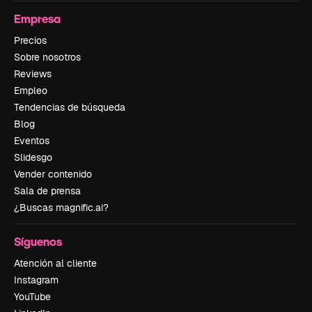
Empresa
Precios
Sobre nosotros
Reviews
Empleo
Tendencias de búsqueda
Blog
Eventos
Slidesgo
Vender contenido
Sala de prensa
¿Buscas magnific.ai?
Síguenos
Atención al cliente
Instagram
YouTube