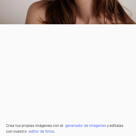
Crea tus propias imágenes con el
generador de imágenes
y edítalas
con nuestro
editor de fotos
.