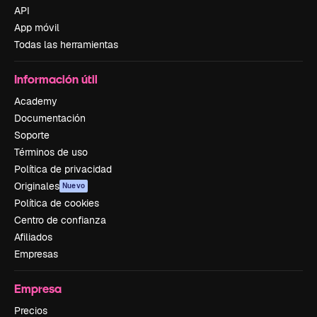
API
App móvil
Todas las herramientas
Información útil
Academy
Documentación
Soporte
Términos de uso
Política de privacidad
Originales
Nuevo
Política de cookies
Centro de confianza
Afiliados
Empresas
Empresa
Precios