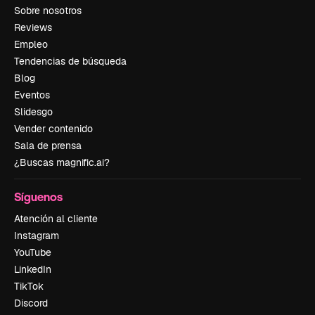
Sobre nosotros
Reviews
Empleo
Tendencias de búsqueda
Blog
Eventos
Slidesgo
Vender contenido
Sala de prensa
¿Buscas magnific.ai?
Síguenos
Atención al cliente
Instagram
YouTube
LinkedIn
TikTok
Discord