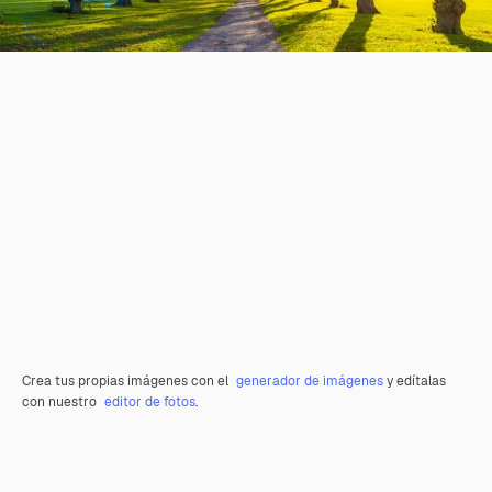
Crea tus propias imágenes con el
generador de imágenes
y edítalas
con nuestro
editor de fotos
.