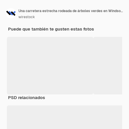
Una carretera estrecha rodeada de árboles verdes en Windsor, Inglaterra
wirestock
Puede que también te gusten estas fotos
PSD relacionados