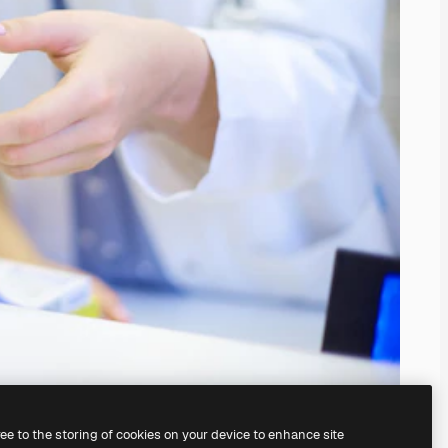
ree to the storing of cookies on your device to enhance site