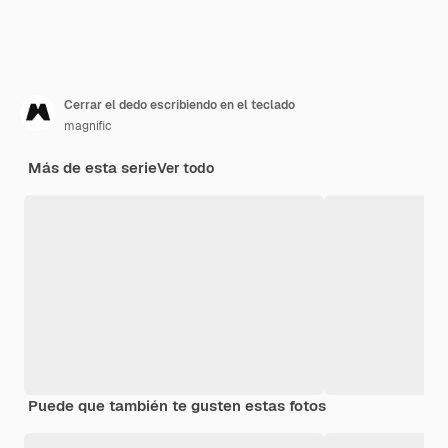
Cerrar el dedo escribiendo en el teclado
magnific
Más de esta serie
Ver todo
Puede que también te gusten estas fotos