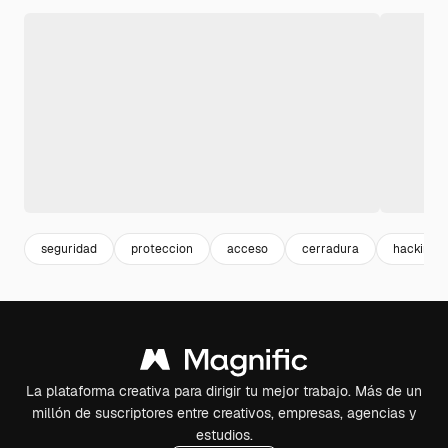
seguridad
proteccion
acceso
cerradura
hacking
La plataforma creativa para dirigir tu mejor trabajo. Más de un
millón de suscriptores entre creativos, empresas, agencias y
estudios.