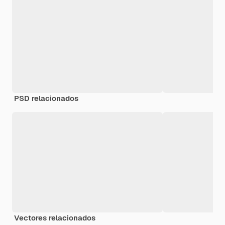
PSD relacionados
Vectores relacionados