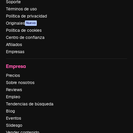
Soporte
Términos de uso
Política de privacidad
Originales
Nuevo
Política de cookies
Centro de confianza
Afiliados
Empresas
Empresa
Precios
Sobre nosotros
Reviews
Empleo
Tendencias de búsqueda
Blog
Eventos
Slidesgo
Vender contenido